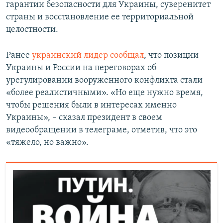
гарантии безопасности для Украины, суверенитет
страны и восстановление ее территориальной
целостности.
Ранее
украинский лидер сообщал
, что позиции
Украины и России на переговорах об
урегулировании вооруженного конфликта стали
«более реалистичными». «Но еще нужно время,
чтобы решения были в интересах именно
Украины», – сказал президент в своем
видеообращении в телеграме, отметив, что это
«тяжело, но важно».