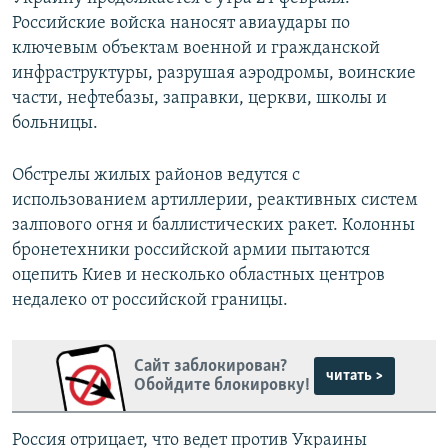
Российские войска наносят авиаудары по
ключевым объектам военной и гражданской
инфраструктуры, разрушая аэродромы, воинские
части, нефтебазы, заправки, церкви, школы и
больницы.
Обстрелы жилых районов ведутся с
использованием артиллерии, реактивных систем
залпового огня и баллистических ракет. Колонны
бронетехники российской армии пытаются
оцепить Киев и несколько областных центров
недалеко от российской границы.
Сайт заблокирован?
читать >
Обойдите блокировку!
Россия отрицает, что ведет против Украины