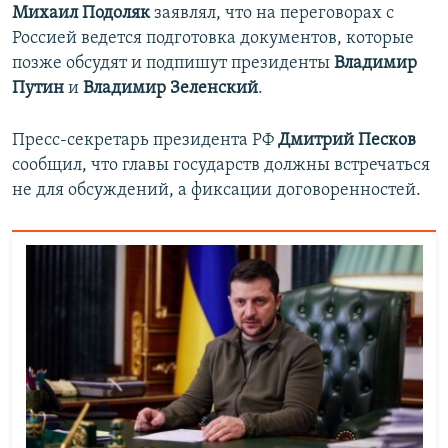
Михаил Подоляк
заявлял, что на переговорах с
Россией ведется подготовка документов, которые
позже обсудят и подпишут президенты
Владимир
Путин
и
Владимир Зеленский
.
Пресс-секретарь президента РФ
Дмитрий Песков
сообщил, что главы государств должны встречаться
не для обсуждений, а фиксации договоренностей.