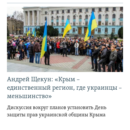
Андрей Щекун: «Крым –
единственный регион, где украинцы –
меньшинство»
Дискуссия вокруг планов установить День
защиты прав украинской общины Крыма