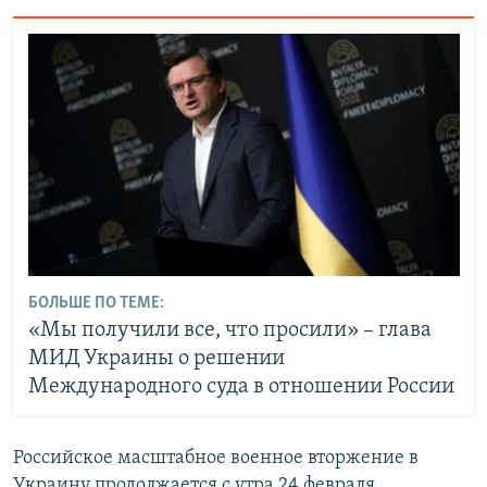
БОЛЬШЕ ПО ТЕМЕ:
«Мы получили все, что просили» – глава
МИД Украины о решении
Международного суда в отношении России
Российское масштабное военное вторжение в
Украину продолжается с утра 24 февраля.