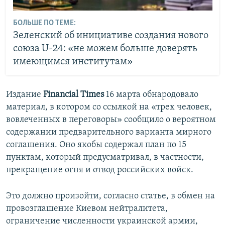
БОЛЬШЕ ПО ТЕМЕ:
Зеленский об инициативе создания нового
союза U-24: «не можем больше доверять
имеющимся институтам»
Издание
Financial Times
16 марта обнародовало
материал, в котором со ссылкой на «трех человек,
вовлеченных в переговоры» сообщило о вероятном
содержании предварительного варианта мирного
соглашения. Оно якобы содержал план по 15
пунктам, который предусматривал, в частности,
прекращение огня и отвод российских войск.
Это должно произойти, согласно статье, в обмен на
провозглашение Киевом нейтралитета,
ограничение численности украинской армии,