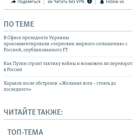
Поделиться
Читать без VPN
Follow us
ПО ТЕМЕ
В Офисе президента Украины
прокомментировали «черновик мирного соглашения» с
Россией, опубликованного FT
Как Путин строит тактику войны и возможен ли переворот
в России
Харьков после обстрелов: «Желание всех – стоять до
последнего»
ЧИТАЙТЕ ТАКЖЕ:
ТОП-ТЕМА