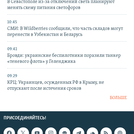
В Севастополе из-за отключений света планируют
менять схему питания светофоров
10:45
СМИ: В Wildberries сообщили, что часть складов могут
перенести в Узбекистан и Беларусь
09:41
Бровди: украинские беспилотники поразили танкер
«теневого флота» у Геленджика
09:29
КРЦ: Украинцев, осужденных РФ в Крыму, не
отпускают после истечения сроков
БОЛЬШЕ
ПРИСОЕДИНЯЙТЕСЬ!