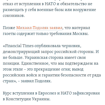
отказ от вступления в НАТО и обязательство не
размещать у себя военные базы или вооружение
союзников.
Позже
Михаил Подоляк заявил
, что материал
газеты содержит только требования Москвы.
«Financial Times опубликовала черновик,
демонстрирующий запрос российской стороны. И
не больше. Украинская сторона имеет свои
позиции. Единственное, что мы подтверждаем на
этом этапе – это прекращение огня; вывод
российских войск и гарантии безопасности от ряда
стран», – заявил Подоляк.
Курс вступления в Евросоюз и НАТО зафиксирован
в Конституции Украины.