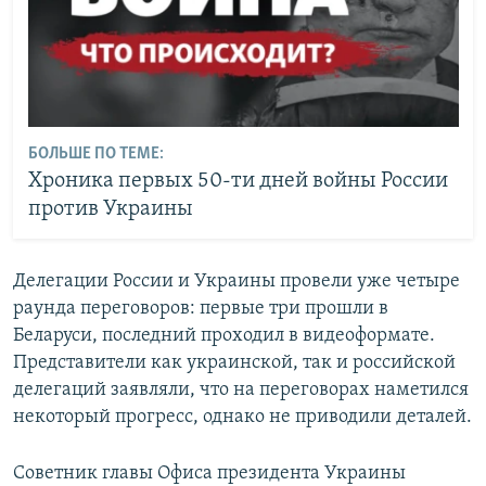
БОЛЬШЕ ПО ТЕМЕ:
Хроника первых 50-ти дней войны России
против Украины
Делегации России и Украины провели уже четыре
раунда переговоров: первые три прошли в
Беларуси, последний проходил в видеоформате.
Представители как украинской, так и российской
делегаций заявляли, что на переговорах наметился
некоторый прогресс, однако не приводили деталей.
Советник главы Офиса президента Украины