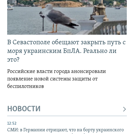
В Севастополе обещают закрыть путь с
моря украинским БпЛА. Реально ли
это?
Российские власти города анонсировали
появление новой системы защиты от
беспилотников
НОВОСТИ
12:52
СМИ: в Германии отрицают, что на борту украинского