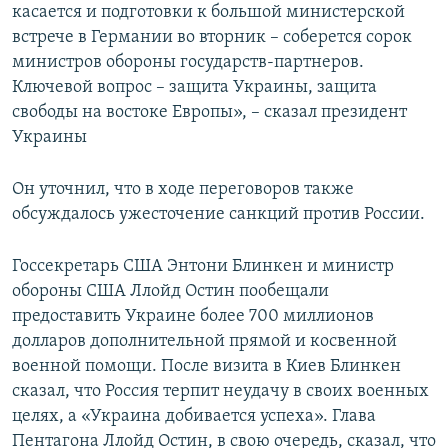
касается и подготовки к большой министерской
встрече в Германии во вторник – соберется сорок
министров обороны государств-партнеров.
Ключевой вопрос – защита Украины, защита
свободы на востоке Европы», – сказал президент
Украины
Он уточнил, что в ходе переговоров также
обсуждалось ужесточение санкций против России.
Госсекретарь США Энтони Блинкен и министр
обороны США Ллойд Остин пообещали
предоставить Украине более 700 миллионов
долларов дополнительной прямой и косвенной
военной помощи. После визита в Киев Блинкен
сказал, что Россия терпит неудачу в своих военных
целях, а «Украина добивается успеха». Глава
Пентагона Ллойд Остин, в свою очередь, сказал, что