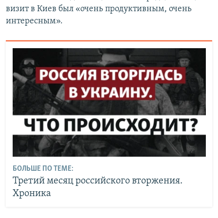
визит в Киев был «очень продуктивным, очень
интересным».
БОЛЬШЕ ПО ТЕМЕ:
Третий месяц российского вторжения.
Хроника