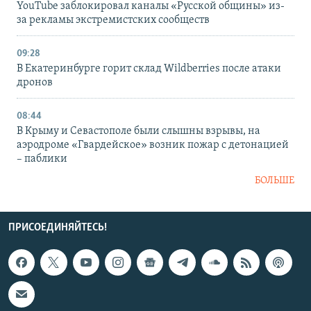
YouTube заблокировал каналы «Русской общины» из-
за рекламы экстремистских сообществ
09:28
В Екатеринбурге горит склад Wildberries после атаки
дронов
08:44
В Крыму и Севастополе были слышны взрывы, на
аэродроме «Гвардейское» возник пожар с детонацией
– паблики
БОЛЬШЕ
ПРИСОЕДИНЯЙТЕСЬ!