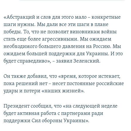
«Абстракций и слов для этого мало – конкретные
шаги нужны. Мы дали все эти шаги в плане
победы. То, что не позволит виновникам войны
стать еще более агрессивными. Мы ожидаем
необходимого большего давления на Россию. Мы
ожидаем большей поддержки для Украины. И это
будет справедливо», – заявил Зеленский.
Он также добавил, что «время, которое истекает,
пока решений нет – несет постоянные российские
удары и потери «наших жизней».
Президент сообщил, что «на следующей неделе
будет активная работа с партнерами ради
поддержки Сил обороны Украины».