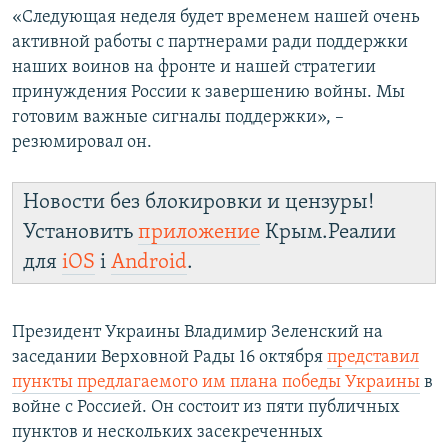
«Следующая неделя будет временем нашей очень
активной работы с партнерами ради поддержки
наших воинов на фронте и нашей стратегии
принуждения России к завершению войны. Мы
готовим важные сигналы поддержки», –
резюмировал он.
Новости без блокировки и цензуры!
Установить
приложение
Крым.Реалии
для
iOS
і
Android
.
Президент Украины Владимир Зеленский на
заседании Верховной Рады 16 октября
представил
пункты предлагаемого им плана победы Украины
в
войне с Россией. Он состоит из пяти публичных
пунктов и нескольких засекреченных