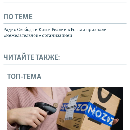
ПО ТЕМЕ
Радио Свобода и Крым.Реалии в России признали
«нежелательной» организацией
ЧИТАЙТЕ ТАКЖЕ:
ТОП-ТЕМА