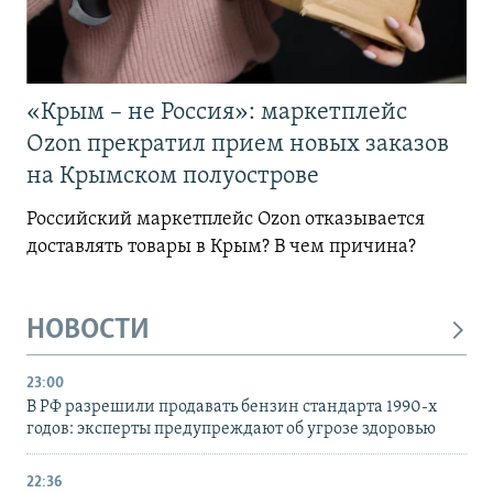
«Крым – не Россия»: маркетплейс
Ozon прекратил прием новых заказов
на Крымском полуострове
Российский маркетплейс Ozon отказывается
доставлять товары в Крым? В чем причина?
НОВОСТИ
23:00
В РФ разрешили продавать бензин стандарта 1990-х
годов: эксперты предупреждают об угрозе здоровью
22:36