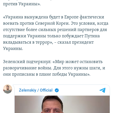
против Украины».
«Украина вынуждена будет в Европе фактически
воевать против Северной Кореи. Это условия, когда
отсутствие более сильных решений партнеров для
поддержки Украины только побуждает Путина
вкладываться в террор», – сказал президент
Украины.
Зеленский подчеркнул: «Мир может остановить
разворачивание войны. Для этого нужны шаги, и
они прописаны в плане победы Украины».