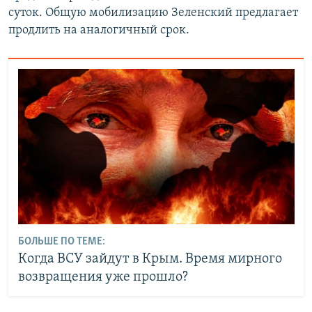
суток. Общую мобилизацию Зеленский предлагает
продлить на аналогичный срок.
БОЛЬШЕ ПО ТЕМЕ:
Когда ВСУ зайдут в Крым. Время мирного
возвращения уже прошло?