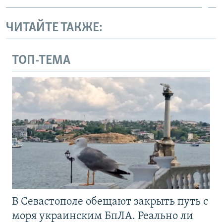
ЧИТАЙТЕ ТАКЖЕ:
ТОП-ТЕМА
В Севастополе обещают закрыть путь с
моря украинским БпЛА. Реально ли