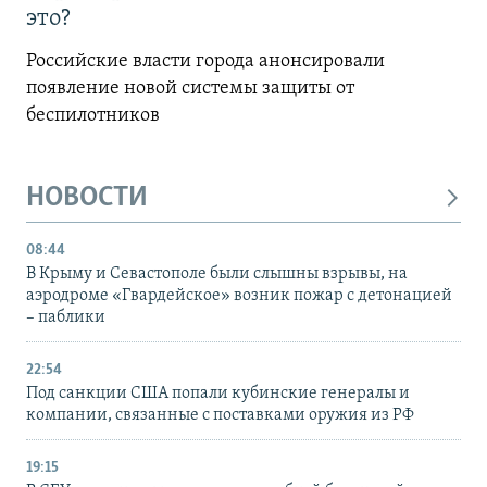
это?
Российские власти города анонсировали
появление новой системы защиты от
беспилотников
НОВОСТИ
08:44
В Крыму и Севастополе были слышны взрывы, на
аэродроме «Гвардейское» возник пожар с детонацией
– паблики
22:54
Под санкции США попали кубинские генералы и
компании, связанные с поставками оружия из РФ
19:15