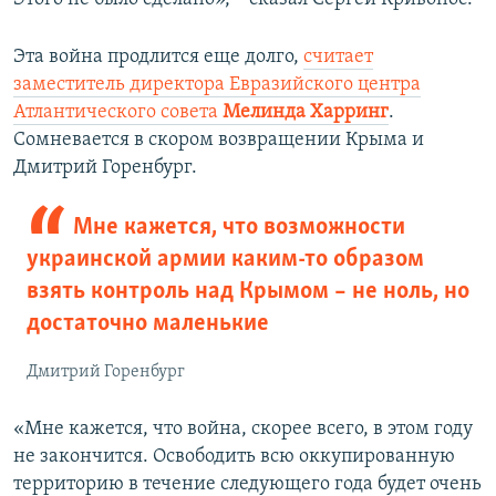
Эта война продлится еще долго,
считает
заместитель директора Евразийского центра
Атлантического совета
Мелинда Харринг
.
Сомневается в скором возвращении Крыма и
Дмитрий Горенбург.
Мне кажется, что возможности
украинской армии каким-то образом
взять контроль над Крымом – не ноль, но
достаточно маленькие
Дмитрий Горенбург
«Мне кажется, что война, скорее всего, в этом году
не закончится. Освободить всю оккупированную
территорию в течение следующего года будет очень