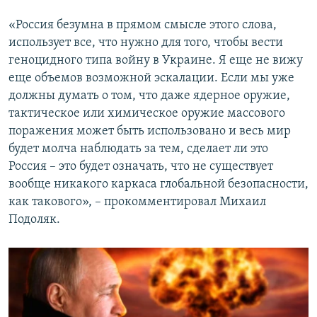
«Россия безумна в прямом смысле этого слова,
использует все, что нужно для того, чтобы вести
геноцидного типа войну в Украине. Я еще не вижу
еще объемов возможной эскалации. Если мы уже
должны думать о том, что даже ядерное оружие,
тактическое или химическое оружие массового
поражения может быть использовано и весь мир
будет молча наблюдать за тем, сделает ли это
Россия – это будет означать, что не существует
вообще никакого каркаса глобальной безопасности,
как такового», – прокомментировал Михаил
Подоляк.