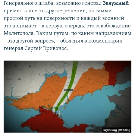
Генерального штаба, возможно генерал
Залужный
примет какое-то другое решение, но самый
простой путь на поверхности и каждый военный
это понимает – в первую очередь, это освобождение
Мелитополя. Каким путем, по каким направлениям
– это другой вопрос», – объяснил в комментарии
генерал Сергей Кривонос.