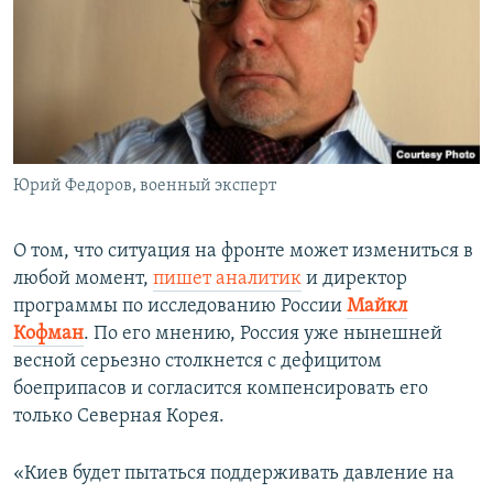
Юрий Федоров, военный эксперт
О том, что ситуация на фронте может измениться в
любой момент,
пишет аналитик
и директор
программы по исследованию России
Майкл
Кофман
. По его мнению, Россия уже нынешней
весной серьезно столкнется с дефицитом
боеприпасов и согласится компенсировать его
только Северная Корея.
«Киев будет пытаться поддерживать давление на