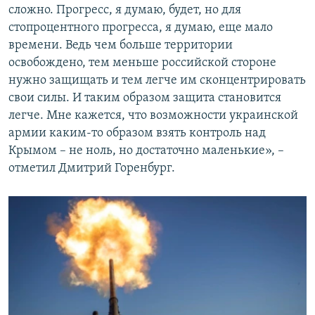
сложно. Прогресс, я думаю, будет, но для
стопроцентного прогресса, я думаю, еще мало
времени. Ведь чем больше территории
освобождено, тем меньше российской стороне
нужно защищать и тем легче им сконцентрировать
свои силы. И таким образом защита становится
легче. Мне кажется, что возможности украинской
армии каким-то образом взять контроль над
Крымом – не ноль, но достаточно маленькие», –
отметил Дмитрий Горенбург.