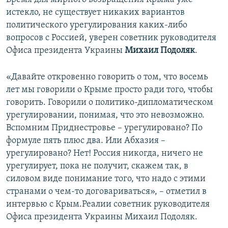
истекло, не существует никаких вариантов
политического урегулирования каких-либо
вопросов с Россией, уверен советник руководителя
Офиса президента Украины
Михаил Подоляк
.
«Давайте откровенно говорить о том, что восемь
лет мы говорили о Крыме просто ради того, чтобы
говорить. Говорили о политико-дипломатическом
урегулировании, понимая, что это невозможно.
Вспомним Приднестровье – урегулировано? По
формуле пять плюс два. Или Абхазия –
урегулировано? Нет! Россия никогда, ничего не
урегулирует, пока не получит, скажем так, в
силовом виде понимание того, что надо с этими
странами о чем-то договариваться», – отметил в
интервью с Крым.Реалии советник руководителя
Офиса президента Украины Михаил Подоляк.