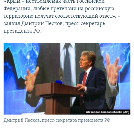
«Крым – неотъемлемая часть Российской
Федерации, любые претензии на российскую
территорию получат соответствующий ответ», –
заявил Дмитрий Песков, пресс-секретарь
президента РФ.
Дмитрий Песков, пресс-секретарь президента РФ