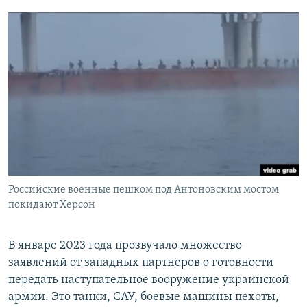
Российские военные пешком под Антоновским мостом
покидают Херсон
В январе 2023 года прозвучало множество
заявлений от западных партнеров о готовности
передать наступательное вооружение украинской
армии. Это танки, САУ, боевые машины пехоты,