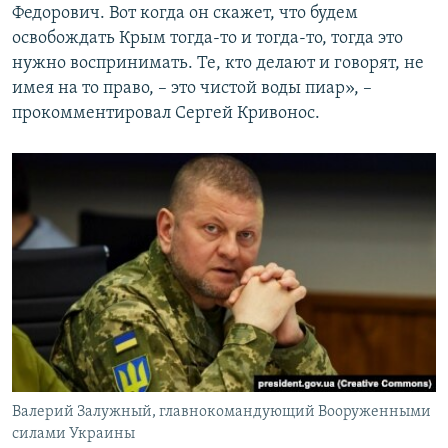
Федорович. Вот когда он скажет, что будем
освобождать Крым тогда-то и тогда-то, тогда это
нужно воспринимать. Те, кто делают и говорят, не
имея на то право, – это чистой воды пиар», –
прокомментировал Сергей Кривонос.
Валерий Залужный, главнокомандующий Вооруженными
силами Украины