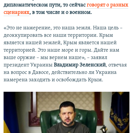
дипломатическом пути, то сейчас
говорят о разных
сценариях
, в том числе и о военном.
«Это не намерение, это наша земля. Наша цель –
деоккупировать все наши территории. Крым
является нашей землей, Крым является нашей
территорией. Это наше море и горы. Дайте нам
ваше оружие – мы вернем наше», – заявил
президент Украины
Владимир Зеленский
, отвечая
на вопрос в Давосе, действительно ли Украина
намерена заходить и освобождать Крым.