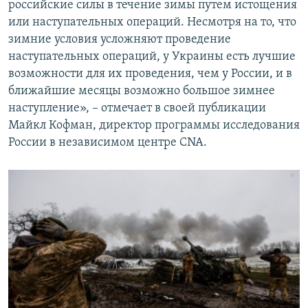
российские силы в течение зимы путем истощения
или наступательных операций. Несмотря на то, что
зимние условия усложняют проведение
наступательных операций, у Украины есть лучшие
возможности для их проведения, чем у России, и в
ближайшие месяцы возможно большое зимнее
наступление», – отмечает в своей публикации
Майкл Кофман, директор программы исследования
России в независимом центре CNA.