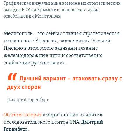
Графическая визуализация возможных стратегических
выходов ВСУ на Крымский перешеек в случае
освобождения Мелитополя
Мелитополь – это сейчас главная стратегическая
точка на юге Украины, захваченная Россией.
Именно в этом месте завязаны главные
железнодорожные пути и соответственно
снабжение русских войск.
Лучший вариант – атаковать сразу с
двух сторон
Дмитрий Горенбург
Об этом говорит
американский аналитик
исследовательского центра CNA
Дмитрий
Горенбург
.