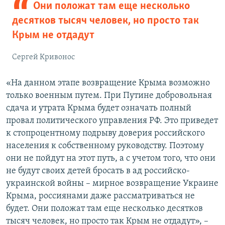
Они положат там еще несколько
десятков тысяч человек, но просто так
Крым не отдадут
Сергей Кривонос
«На данном этапе возвращение Крыма возможно
только военным путем. При Путине добровольная
сдача и утрата Крыма будет означать полный
провал политического управления РФ. Это приведет
к стопроцентному подрыву доверия российского
населения к собственному руководству. Поэтому
они не пойдут на этот путь, а с учетом того, что они
не будут своих детей бросать в ад российско-
украинской войны – мирное возвращение Украине
Крыма, россиянами даже рассматриваться не
будет. Они положат там еще несколько десятков
тысяч человек, но просто так Крым не отдадут», –