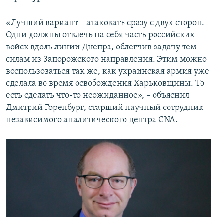
«Лучший вариант – атаковать сразу с двух сторон.
Одни должны отвлечь на себя часть российских
войск вдоль линии Днепра, облегчив задачу тем
силам из Запорожского направления. Этим можно
воспользоваться так же, как украинская армия уже
сделала во время освобождения Харьковщины. То
есть сделать что-то неожиданное», – объяснил
Дмитрий Горенбург, старший научный сотрудник
независимого аналитического центра CNA.