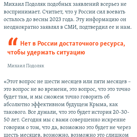
Михаил Подоляк подобных заявлений всерьез не
воспринимает. Считает, что у России сил воевать
осталось до весны 2023 года. Эту информацию он
неоднократно заявлял в СМИ, подтвердил ее и нам.
Нет в России достаточного ресурса,
чтобы удержать ситуацию
Михаил Подоляк
«Этот вопрос не шести месяцев или пяти месяцев –
это вопрос не во времени, это вопрос, что это точно
будет там, и мы сможем точно говорить об
абсолютно эффективном будущем Крыма, как
такового. Все думали, что это будет история 20-30-
50 лет. Сегодня мы с вами совершенно искренне
говорим о том, что да, возможно это будет не через
шесть месяцев, возможно, возможно это слишком