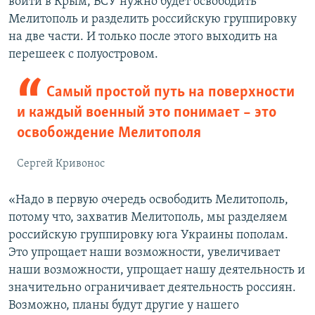
войти в Крым, ВСУ нужно будет освободить
Мелитополь и разделить российскую группировку
на две части. И только после этого выходить на
перешеек с полуостровом.
Самый простой путь на поверхности
и каждый военный это понимает – это
освобождение Мелитополя
Сергей Кривонос
«Надо в первую очередь освободить Мелитополь,
потому что, захватив Мелитополь, мы разделяем
российскую группировку юга Украины пополам.
Это упрощает наши возможности, увеличивает
наши возможности, упрощает нашу деятельность и
значительно ограничивает деятельность россиян.
Возможно, планы будут другие у нашего