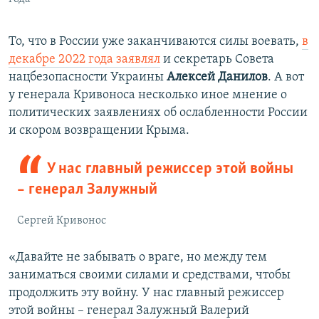
То, что в России уже заканчиваются силы воевать,
в
декабре 2022 года заявлял
и секретарь Совета
нацбезопасности Украины
Алексей Данилов
. А вот
у генерала Кривоноса несколько иное мнение о
политических заявлениях об ослабленности России
и скором возвращении Крыма.
У нас главный режиссер этой войны
– генерал Залужный
Сергей Кривонос
«Давайте не забывать о враге, но между тем
заниматься своими силами и средствами, чтобы
продолжить эту войну. У нас главный режиссер
этой войны – генерал Залужный Валерий