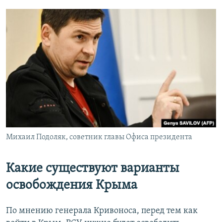
Михаил Подоляк, советник главы Офиса президента
Какие существуют варианты
освобождения Крыма
По мнению генерала Кривоноса, перед тем как