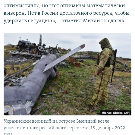
оптимистично, но этот оптимизм математически
выверен. Нет в России достаточного ресурса, чтобы
удержать ситуацию», – отметил Михаил Подоляк.
Украинский военный на острове Змеиный возле
уничтоженного российского вертолета, 18 декабря 2022
года