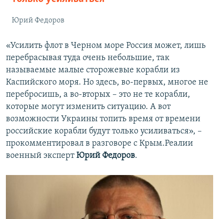
Юрий Федоров
«Усилить флот в Черном море Россия может, лишь
перебрасывая туда очень небольшие, так
называемые малые сторожевые корабли из
Каспийского моря. Но здесь, во-первых, многое не
перебросишь, а во-вторых – это не те корабли,
которые могут изменить ситуацию. А вот
возможности Украины топить время от времени
российские корабли будут только усиливаться», –
прокомментировал в разговоре с Крым.Реалии
военный эксперт
Юрий Федоров
.