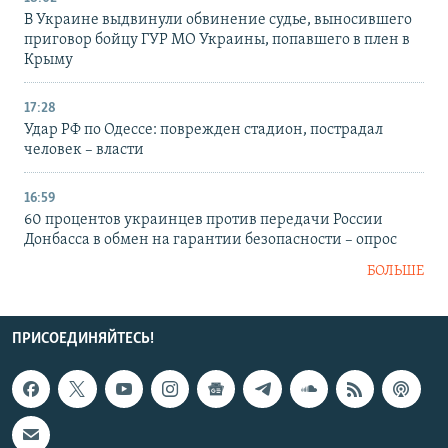
В Украине выдвинули обвинение судье, выносившего
приговор бойцу ГУР МО Украины, попавшего в плен в
Крыму
17:28
Удар РФ по Одессе: поврежден стадион, пострадал
человек – власти
16:59
60 процентов украинцев против передачи России
Донбасса в обмен на гарантии безопасности – опрос
БОЛЬШЕ
ПРИСОЕДИНЯЙТЕСЬ!