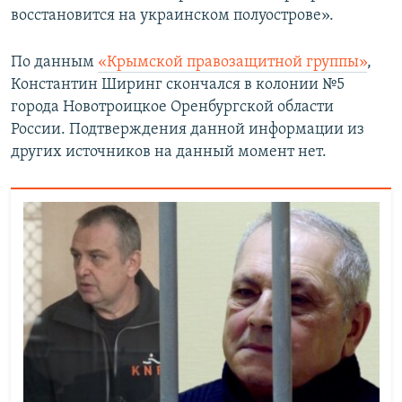
восстановится на украинском полуострове».
По данным
«Крымской правозащитной группы»
,
Константин Ширинг скончался в колонии №5
города Новотроицкое Оренбургской области
России. Подтверждения данной информации из
других источников на данный момент нет.