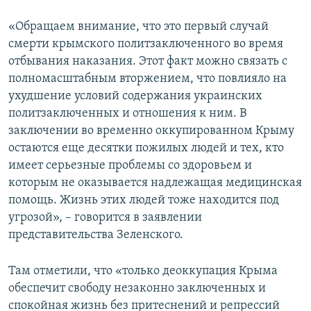
«Обращаем внимание, что это первый случай
смерти крымского политзаключенного во время
отбывания наказания. Этот факт можно связать с
полномасштабным вторжением, что повлияло на
ухудшение условий содержания украинских
политзаключенных и отношения к ним. В
заключении во временно оккупированном Крыму
остаются еще десятки пожилых людей и тех, кто
имеет серьезные проблемы со здоровьем и
которым не оказывается надлежащая медицинская
помощь. Жизнь этих людей тоже находится под
угрозой», – говорится в заявлении
представительства Зеленского.
Там отметили, что «только деоккупация Крыма
обеспечит свободу незаконно заключенных и
спокойная жизнь без притеснений и репрессий