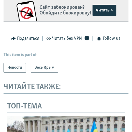
Сайт заблокирован?
читать >
Обойдите блокировку!
Поделиться
Читать без VPN
Follow us
This item is part of
Новости
Весь Крым
ЧИТАЙТЕ ТАКЖЕ:
ТОП-ТЕМА