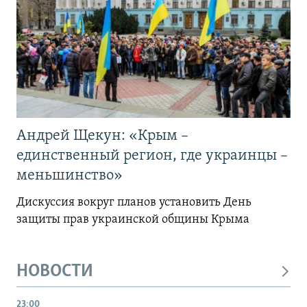
Андрей Щекун: «Крым –
единственный регион, где украинцы –
меньшинство»
Дискуссия вокруг планов установить День
защиты прав украинской общины Крыма
НОВОСТИ
23:00