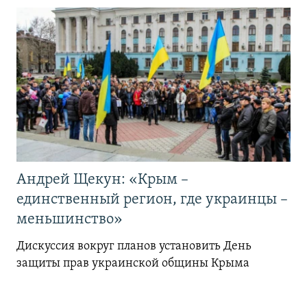
Андрей Щекун: «Крым –
единственный регион, где украинцы –
меньшинство»
Дискуссия вокруг планов установить День
защиты прав украинской общины Крыма