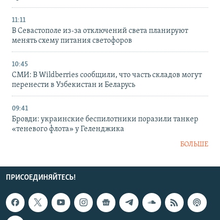
11:11
В Севастополе из-за отключений света планируют
менять схему питания светофоров
10:45
СМИ: В Wildberries сообщили, что часть складов могут
перенести в Узбекистан и Беларусь
09:41
Бровди: украинские беспилотники поразили танкер
«теневого флота» у Геленджика
БОЛЬШЕ
ПРИСОЕДИНЯЙТЕСЬ!