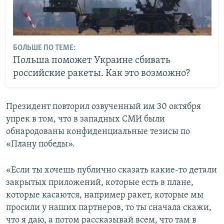
БОЛЬШЕ ПО ТЕМЕ:
Польша поможет Украине сбивать
российские ракеты. Как это возможно?
Президент повторил озвученный им 30 октября
упрек в том, что в западных СМИ были
обнародованы конфиденциальные тезисы по
«Плану победы».
«Если ты хочешь публично сказать какие-то детали
закрытых приложений, которые есть в плане,
которые касаются, например ракет, которые мы
просили у наших партнеров, то ты сначала скажи,
что я даю, а потом рассказывай всем, что там в