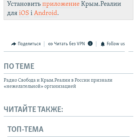
Установить
приложение
Крым.Реалии
для
iOS
і
Android
.
Поделиться
Читать без VPN
Follow us
ПО ТЕМЕ
Радио Свобода и Крым.Реалии в России признали
«нежелательной» организацией
ЧИТАЙТЕ ТАКЖЕ:
ТОП-ТЕМА