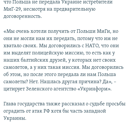
что Польша не передала Украине истребители
МиГ-29, несмотря на предварительную
договоренность.
«Мы очень хотели получить от Польши МиГи, но
они не могли нам их передать, потому что им не
хватало своих. Мы договорились с НАТО, что они
им выделят полицейскую миссию, то есть как у
наших балтийских друзей, у которых нет своих
самолетов, а у них такая миссия. Мы договорились
об этом, но после этого передала ли нам Польша
самолеты? Нет. Нашлась другая причина? Да», –
цитирует Зеленского агентство «Укринформ».
Глава государства также рассказал о судьбе просьбы
оградить от атак РФ хотя бы часть западной
Украины.