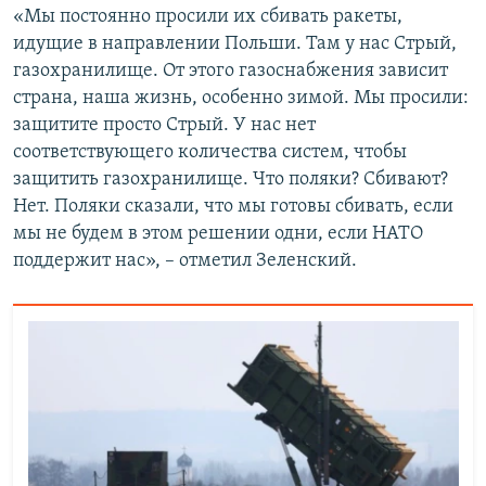
«Мы постоянно просили их сбивать ракеты,
идущие в направлении Польши. Там у нас Стрый,
газохранилище. От этого газоснабжения зависит
страна, наша жизнь, особенно зимой. Мы просили:
защитите просто Стрый. У нас нет
соответствующего количества систем, чтобы
защитить газохранилище. Что поляки? Сбивают?
Нет. Поляки сказали, что мы готовы сбивать, если
мы не будем в этом решении одни, если НАТО
поддержит нас», – отметил Зеленский.