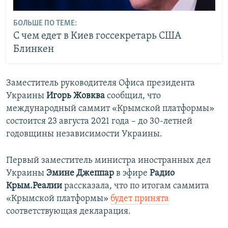
БОЛЬШЕ ПО ТЕМЕ:
С чем едет в Киев госсекретарь США
Блинкен
Заместитель руководителя Офиса президента
Украины
Игорь Жовква
сообщил, что
международный саммит «Крымской платформы»
состоится 23 августа 2021 года – до 30-летней
годовщины независимости Украины.
Первый заместитель министра иностранных дел
Украины
Эмине Джеппар
в эфире
Радио
Крым.Реалии
рассказала, что по итогам саммита
«Крымской платформы»
будет принята
соответствующая декларация.