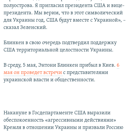
полуострова. Я пригласил президента США и вице-
президента. Мы верим, что в этот символический
для Украины год, США будут вместе с Украиной», –
сказал Зеленский.
Блинкен в свою очередь подтвердил поддержку
США территориальной целостности Украины.
В среду, 5 мая, Энтони Блинкен прибыл в Киев.
6
мая он проведет встречи
с представителями
украинской власти и общественности.
Накануне в Госдепартаменте США выразили
обеспокоенность «агрессивными действиями»
Кремля в отношении Украины и призвали Россию