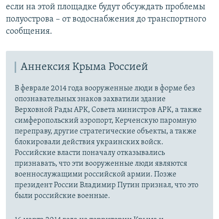
если на этой площадке будут обсуждать проблемы
полуострова – от водоснабжения до транспортного
сообщения.
Аннексия Крыма Россией
В феврале 2014 года вооруженные люди в форме без
опознавательных знаков захватили здание
Верховной Рады АРК, Совета министров АРК, а также
симферопольский аэропорт, Керченскую паромную
переправу, другие стратегические объекты, а также
блокировали действия украинских войск.
Российские власти поначалу отказывались
признавать, что эти вооруженные люди являются
военнослужащими российской армии. Позже
президент России Владимир Путин признал, что это
были российские военные.