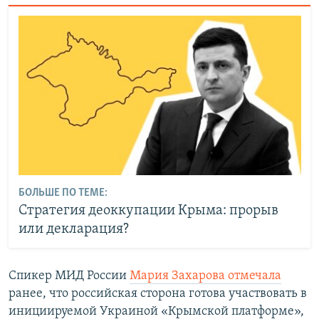
БОЛЬШЕ ПО ТЕМЕ:
Стратегия деоккупации Крыма: прорыв
или декларация?
Спикер МИД России
Мария Захарова отмечала
ранее, что российская сторона готова участвовать в
инициируемой Украиной «Крымской платформе»,