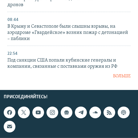
дронов
08:44
В Крыму и Севастополе были слышны взрывы, на
аэродроме «Гвардейское» возник пожар с детонацией
– паблики
22:54
Под санкции США попали кубинские генералы и
компании, связанные с поставками оружия из РФ
БОЛЬШЕ
ПРИСОЕДИНЯЙТЕСЬ!