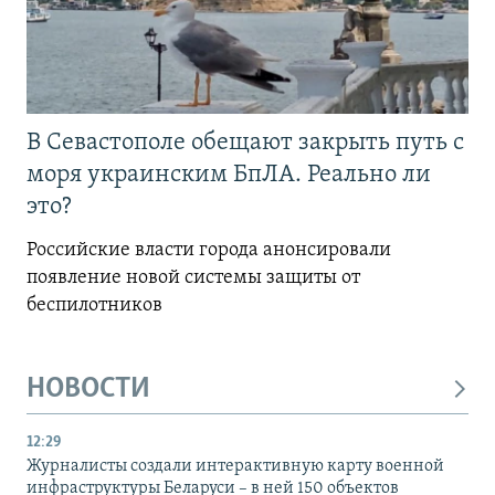
В Севастополе обещают закрыть путь с
моря украинским БпЛА. Реально ли
это?
Российские власти города анонсировали
появление новой системы защиты от
беспилотников
НОВОСТИ
12:29
Журналисты создали интерактивную карту военной
инфраструктуры Беларуси – в ней 150 объектов