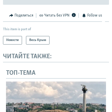
Поделиться
Читать без VPN
Follow us
This item is part of
Новости
Весь Крым
ЧИТАЙТЕ ТАКЖЕ:
ТОП-ТЕМА