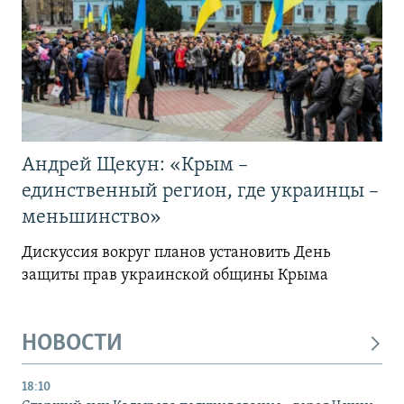
Андрей Щекун: «Крым –
единственный регион, где украинцы –
меньшинство»
Дискуссия вокруг планов установить День
защиты прав украинской общины Крыма
НОВОСТИ
18:10