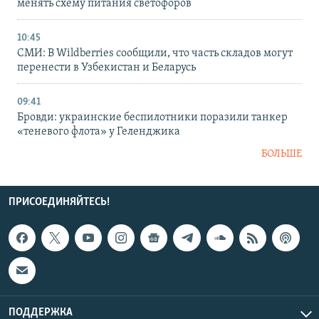
менять схему питания светофоров
10:45
СМИ: В Wildberries сообщили, что часть складов могут
перенести в Узбекистан и Беларусь
09:41
Бровди: украинские беспилотники поразили танкер
«теневого флота» у Геленджика
БОЛЬШЕ
ПРИСОЕДИНЯЙТЕСЬ!
ПОДДЕРЖКА