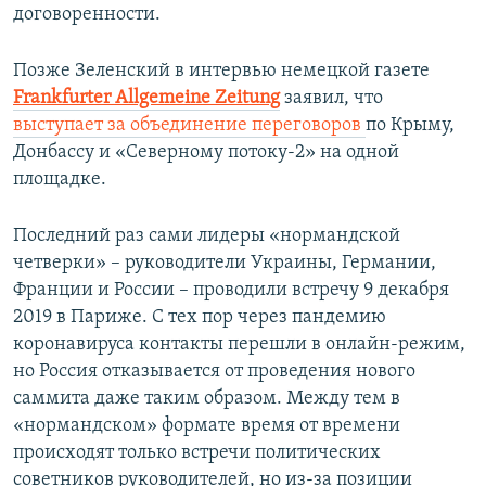
договоренности.
Позже Зеленский в интервью немецкой газете
Frankfurter Allgemeine Zeitung
заявил, что
выступает за объединение переговоров
по Крыму,
Донбассу и «Северному потоку-2» на одной
площадке.
Последний раз сами лидеры «нормандской
четверки» – руководители Украины, Германии,
Франции и России – проводили встречу 9 декабря
2019 в Париже. С тех пор через пандемию
коронавируса контакты перешли в онлайн-режим,
но Россия отказывается от проведения нового
саммита даже таким образом. Между тем в
«нормандском» формате время от времени
происходят только встречи политических
советников руководителей, но из-за позиции