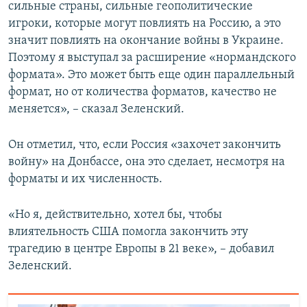
сильные страны, сильные геополитические
игроки, которые могут повлиять на Россию, а это
значит повлиять на окончание войны в Украине.
Поэтому я выступал за расширение «нормандского
формата». Это может быть еще один параллельный
формат, но от количества форматов, качество не
меняется», – сказал Зеленский.
Он отметил, что, если Россия «захочет закончить
войну» на Донбассе, она это сделает, несмотря на
форматы и их численность.
«Но я, действительно, хотел бы, чтобы
влиятельность США помогла закончить эту
трагедию в центре Европы в 21 веке», – добавил
Зеленский.