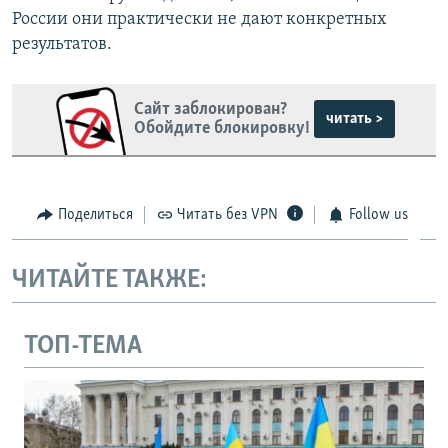
России они практически не дают конкретных
результатов.
Сайт заблокирован?
читать >
Обойдите блокировку!
Поделиться
Читать без VPN
Follow us
ЧИТАЙТЕ ТАКЖЕ:
ТОП-ТЕМА