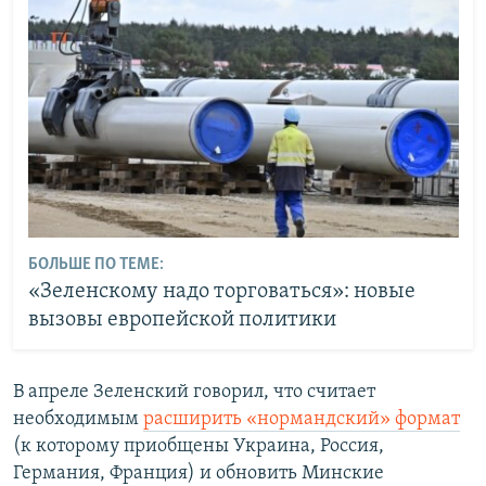
БОЛЬШЕ ПО ТЕМЕ:
«Зеленскому надо торговаться»: новые
вызовы европейской политики
В апреле Зеленский говорил, что
считает
необходимым
расширить «нормандский» формат
(к которому приобщены Украина, Россия,
Германия, Франция) и обновить Минские