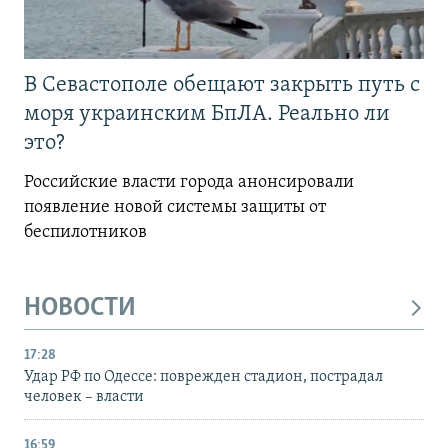
В Севастополе обещают закрыть путь с
моря украинским БпЛА. Реально ли
это?
Российские власти города анонсировали
появление новой системы защиты от
беспилотников
НОВОСТИ
17:28
Удар РФ по Одессе: поврежден стадион, пострадал
человек – власти
16:59