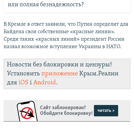
или полная безнадежность?
В Кремле в ответ заявили, что Путин определит для
Байдена свои собственные «красные линии».
Среди таких «красных линий» президент России
назвал возможное вступление Украины в НАТО.
Новости без блокировки и цензуры!
Установить
приложение
Крым.Реалии
для
iOS
і
Android
.
Сайт заблокирован?
читать >
Обойдите блокировку!