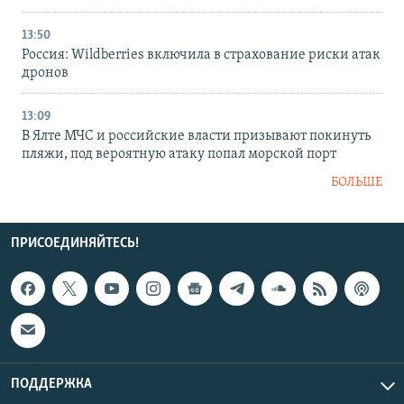
13:50
Россия: Wildberries включила в страхование риски атак
дронов
13:09
В Ялте МЧС и российские власти призывают покинуть
пляжи, под вероятную атаку попал морской порт
БОЛЬШЕ
ПРИСОЕДИНЯЙТЕСЬ!
ПОДДЕРЖКА