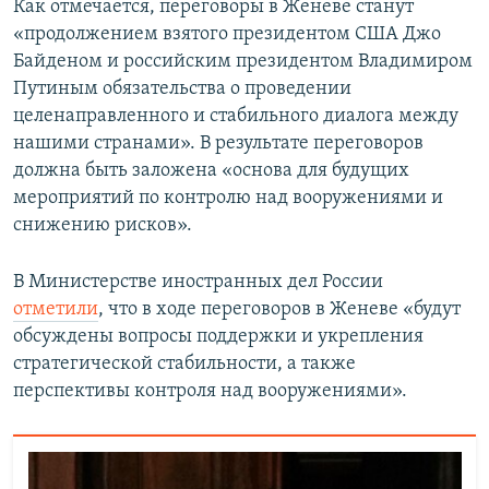
Как отмечается, переговоры в Женеве станут
«продолжением взятого президентом США Джо
Байденом и российским президентом Владимиром
Путиным обязательства о проведении
целенаправленного и стабильного диалога между
нашими странами». В результате переговоров
должна быть заложена «основа для будущих
мероприятий по контролю над вооружениями и
снижению рисков».
В Министерстве иностранных дел России
отметили
, что в ходе переговоров в Женеве «будут
обсуждены вопросы поддержки и укрепления
стратегической стабильности, а также
перспективы контроля над вооружениями».