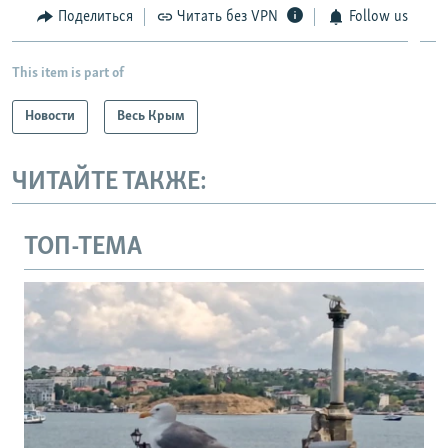
Поделиться
Читать без VPN
Follow us
This item is part of
Новости
Весь Крым
ЧИТАЙТЕ ТАКЖЕ:
ТОП-ТЕМА