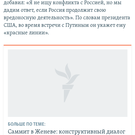
добавил: «Я не ищу конфликта с Россией, но мы
дадим ответ, если Россия продолжит свою
вредоносную деятельность». По словам президента
США, во время встречи с Путиным он укажет ему
«красные линии».
БОЛЬШЕ ПО ТЕМЕ:
Саммит в Женеве: конструктивный диалог