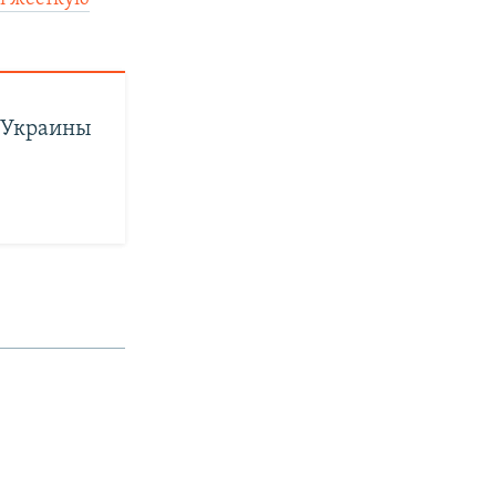
в Украины