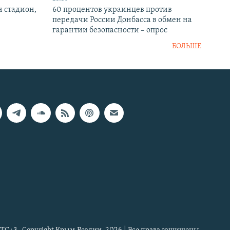
н стадион,
60 процентов украинцев против
передачи России Донбасса в обмен на
гарантии безопасности – опрос
БОЛЬШЕ