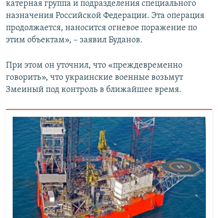
катерная группа и подразделения специального
назначения Российской Федерации. Эта операция
продолжается, наносится огневое поражение по
этим объектам», – заявил Буданов.
При этом он уточнил, что «преждевременно
говорить», что украинские военные возьмут
Змеиный под контроль в ближайшее время.