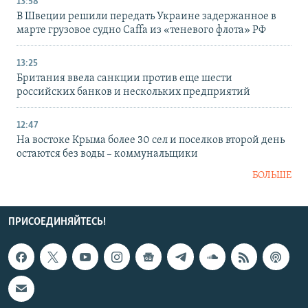
13:58
В Швеции решили передать Украине задержанное в
марте грузовое судно Caffa из «теневого флота» РФ
13:25
Британия ввела санкции против еще шести
российских банков и нескольких предприятий
12:47
На востоке Крыма более 30 сел и поселков второй день
остаются без воды – коммунальщики
БОЛЬШЕ
ПРИСОЕДИНЯЙТЕСЬ!