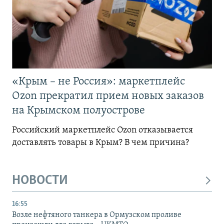
«Крым – не Россия»: маркетплейс
Ozon прекратил прием новых заказов
на Крымском полуострове
Российский маркетплейс Ozon отказывается
доставлять товары в Крым? В чем причина?
НОВОСТИ
16:55
Возле нефтяного танкера в Ормузском проливе