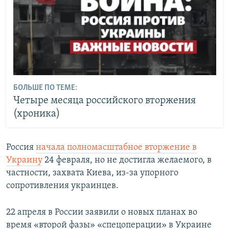
БОЛЬШЕ ПО ТЕМЕ:
Четыре месяца российского вторжения
(хроника)
Россия
начала полномасштабное вторжение в
Украину
24 февраля, но не достигла желаемого, в
частности, захвата Киева, из-за упорного
сопротивления украинцев.
22 апреля в России заявили о новых планах во
время «второй фазы» «спецоперации» в Украине