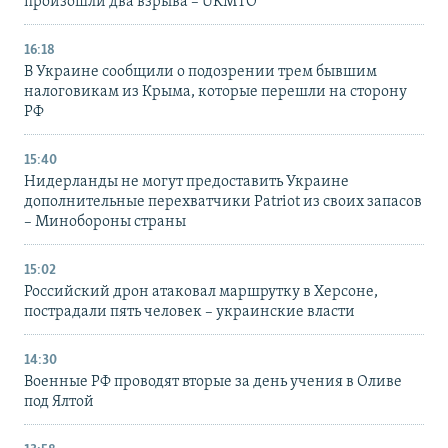
произошли два взрыва – UKMTO
16:18
В Украине сообщили о подозрении трем бывшим
налоговикам из Крыма, которые перешли на сторону
РФ
15:40
Нидерланды не могут предоставить Украине
дополнительные перехватчики Patriot из своих запасов
– Минобороны страны
15:02
Российский дрон атаковал маршрутку в Херсоне,
пострадали пять человек – украинские власти
14:30
Военные РФ проводят вторые за день учения в Оливе
под Ялтой