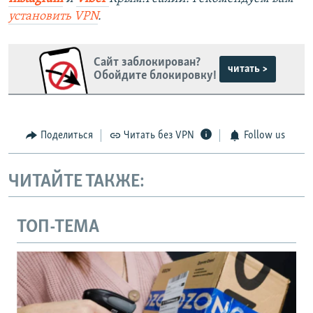
установить
VPN
.
Сайт заблокирован?
читать >
Обойдите блокировку!
Поделиться
Читать без VPN
Follow us
ЧИТАЙТЕ ТАКЖЕ:
ТОП-ТЕМА