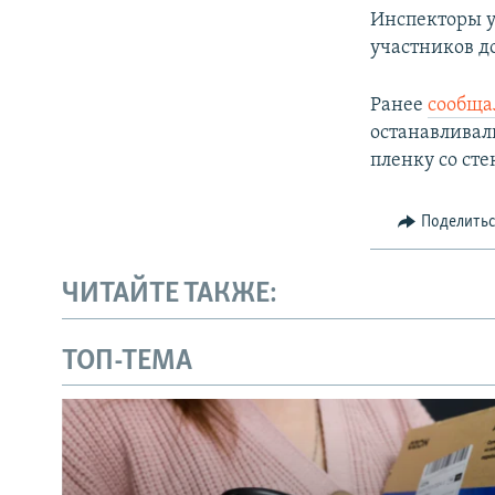
Инспекторы у
участников д
Ранее
сообща
останавливал
пленку со ст
Поделить
ЧИТАЙТЕ ТАКЖЕ:
ТОП-ТЕМА