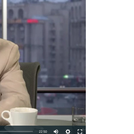
22:50