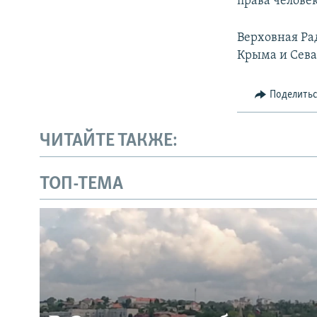
права человек
Верховная Ра
Крыма и Севас
Поделить
ЧИТАЙТЕ ТАКЖЕ:
ТОП-ТЕМА