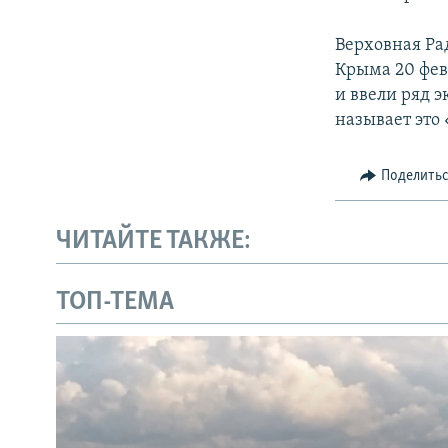
Верховная Ра
Крыма 20 фев
и ввели ряд 
называет это
Поделить
ЧИТАЙТЕ ТАКЖЕ:
ТОП-ТЕМА