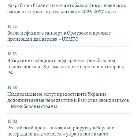
Разработка баллистики и антибаллистики: Зеленский
ожидает «нужных результатов» в 2026-2027 годах
16:55
Возле нефтяного танкера в Ормузском проливе
произошли два взрыва – UKMTO
16:18
В Украине сообщили о подозрении трем бывшим
налоговикам из Крыма, которые перешли на сторону
РФ
15:40
Нидерланды не могут предоставить Украине
дополнительные перехватчики Patriot из своих запасов
– Минобороны страны
15:02
Российский дрон атаковал маршрутку в Херсоне,
пострадали пять человек – украинские власти