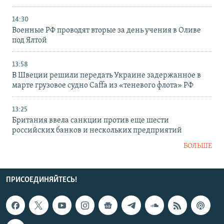
14:30
Военные РФ проводят вторые за день учения в Оливе
под Ялтой
13:58
В Швеции решили передать Украине задержанное в
марте грузовое судно Caffa из «теневого флота» РФ
13:25
Британия ввела санкции против еще шести
российских банков и нескольких предприятий
БОЛЬШЕ
ПРИСОЕДИНЯЙТЕСЬ!