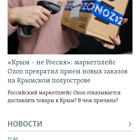
«Крым – не Россия»: маркетплейс
Ozon прекратил прием новых заказов
на Крымском полуострове
Российский маркетплейс Ozon отказывается
доставлять товары в Крым? В чем причина?
НОВОСТИ
17:40