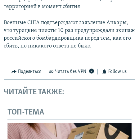
территорией в момент сбития
Военные США подтверждают заявление Анкары,
что турецкие пилоты 10 раз предупреждали экипаж
российского бомбардировщика перед тем, как его
сбить, но никакого ответа не было.
Поделиться
Читать без VPN
Follow us
ЧИТАЙТЕ ТАКЖЕ:
ТОП-ТЕМА