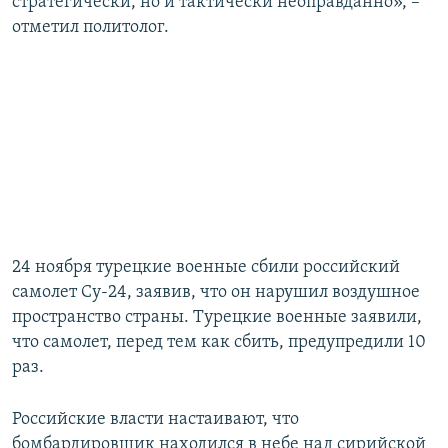
стратегически, но и тактически неоправданно», –
отметил политолог.
24 ноября турецкие военные сбили российский
самолет Су-24, заявив, что он нарушил воздушное
пространство страны. Турецкие военные заявили,
что самолет, перед тем как сбить, предупредили 10
раз.
Российские власти настаивают, что
бомбардировщик находился в небе над сирийской