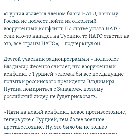
«Турция является членом блока НАТО, поэтому
Россия не посмеет пойти на открытый
вооруженный конфликт. По статье устава НАТО,
если кто-то нападет на Турцию, то НАТО ответит на
это, все страны НАТО», – подчеркнул он.
Другой участник радиопрограммы – политолог
Владимир Фесенко считает, что вооруженный
конфликт с Турцией «сломал бы все предыдущие
попытки российского президента Владимира
Путина помириться с Западом», поэтому
российский лидер не будет рисковать.
«Идти на новый конфликт, новое противостояние,
теперь уже с Турцией, тем более военное
противостояние. Ну, это было бы не только