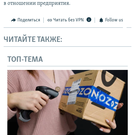
в отношении предприятия.
Поделиться
Читать без VPN
Follow us
ЧИТАЙТЕ ТАКЖЕ:
ТОП-ТЕМА