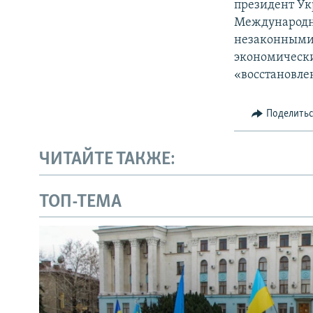
президент Ук
Международн
незаконными 
экономически
«восстановле
Поделить
ЧИТАЙТЕ ТАКЖЕ:
ТОП-ТЕМА