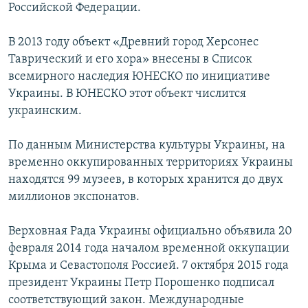
Российской Федерации.
В 2013 году объект «Древний город Херсонес
Таврический и его хора» внесены в Список
всемирного наследия ЮНЕСКО по инициативе
Украины. В ЮНЕСКО этот объект числится
украинским.
По данным Министерства культуры Украины, на
временно оккупированных территориях Украины
находятся 99 музеев, в которых хранится до двух
миллионов экспонатов.
Верховная Рада Украины официально объявила 20
февраля 2014 года началом временной оккупации
Крыма и Севастополя Россией. 7 октября 2015 года
президент Украины Петр Порошенко подписал
соответствующий закон. Международные