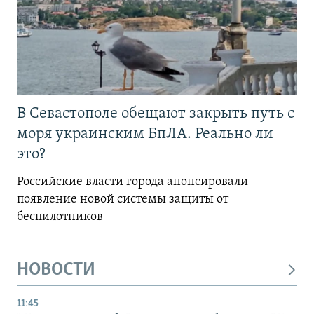
В Севастополе обещают закрыть путь с
моря украинским БпЛА. Реально ли
это?
Российские власти города анонсировали
появление новой системы защиты от
беспилотников
НОВОСТИ
11:45