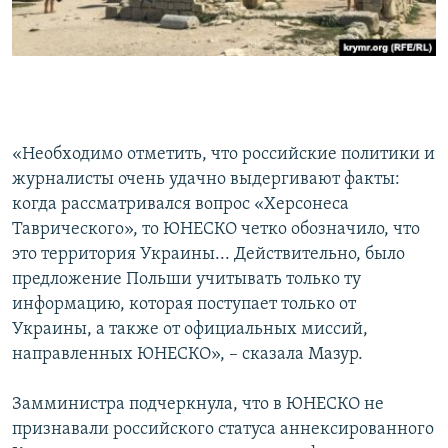
«Необходимо отметить, что российские политики и
журналисты очень удачно выдергивают факты:
когда рассматривался вопрос «Херсонеса
Таврического», то ЮНЕСКО четко обозначило, что
это территория Украины... Действительно, было
предложение Польши учитывать только ту
информацию, которая поступает только от
Украины, а также от официальных миссий,
направленных ЮНЕСКО», – сказала Мазур.
Замминистра подчеркнула, что в ЮНЕСКО не
признавали российского статуса аннексированного