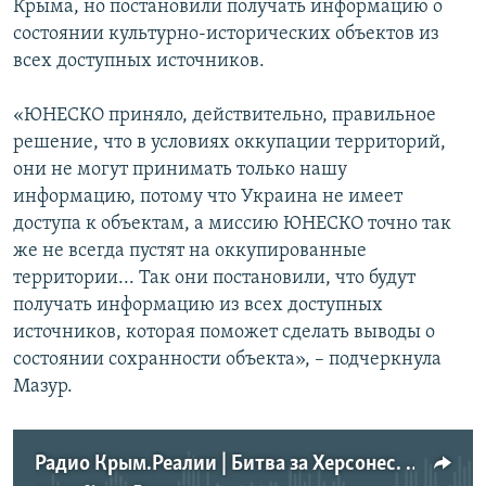
Крыма, но постановили получать информацию о
состоянии культурно-исторических объектов из
всех доступных источников.
«ЮНЕСКО приняло, действительно, правильное
решение, что в условиях оккупации территорий,
они не могут принимать только нашу
информацию, потому что Украина не имеет
доступа к объектам, а миссию ЮНЕСКО точно так
же не всегда пустят на оккупированные
территории... Так они постановили, что будут
получать информацию из всех доступных
источников, которая поможет сделать выводы о
состоянии сохранности объекта», – подчеркнула
Мазур.
Радио Крым.Реалии | Битва за Херсонес. Кому принадлежат культурные ценности Крыма