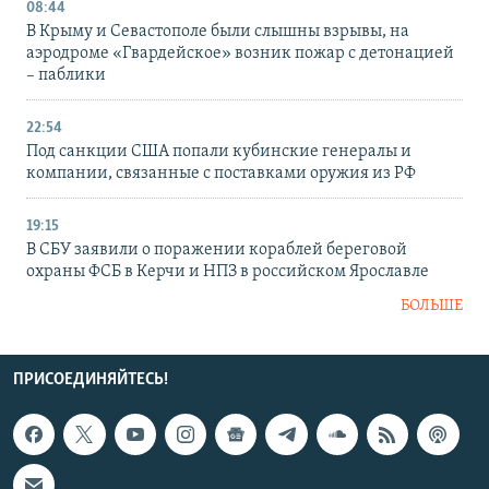
08:44
В Крыму и Севастополе были слышны взрывы, на
аэродроме «Гвардейское» возник пожар с детонацией
– паблики
22:54
Под санкции США попали кубинские генералы и
компании, связанные с поставками оружия из РФ
19:15
В СБУ заявили о поражении кораблей береговой
охраны ФСБ в Керчи и НПЗ в российском Ярославле
БОЛЬШЕ
ПРИСОЕДИНЯЙТЕСЬ!