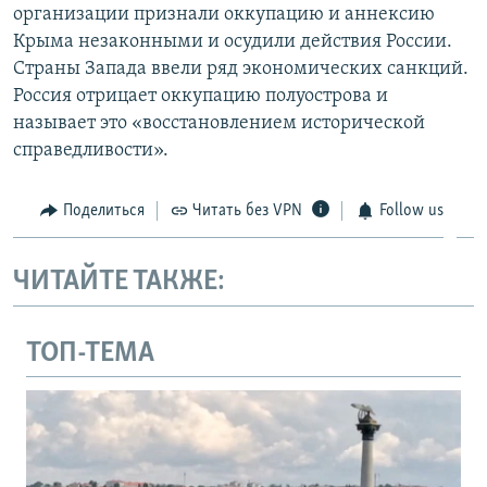
организации признали оккупацию и аннексию
Крыма незаконными и осудили действия России.
Страны Запада ввели ряд экономических санкций.
Россия отрицает оккупацию полуострова и
называет это «восстановлением исторической
справедливости».
Поделиться
Читать без VPN
Follow us
ЧИТАЙТЕ ТАКЖЕ:
ТОП-ТЕМА