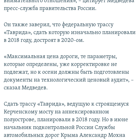
внимательного отношения», – цитирует Медведева
пресс-служба правительства России.
Он также заверил, что федеральную трассу
«Таврида», сдать которую изначально планировали
в 2018 году, достроят в 2020-ом.
«Максимальная цена дороги, те параметры,
которые определены, уже корректировке не
подлежат, но к осени должны быть подготовлены
документы на технологический ценовый аудит», –
сказал Медведев.
Сдать трассу «Таврида», ведущую к строящемуся
Керченскому мосту на аннексированном
полуострове, планировали в 2018 году. Но в июне
начальник подконтрольной России Службы
автомобильных дорог Крыма Александр Мохна