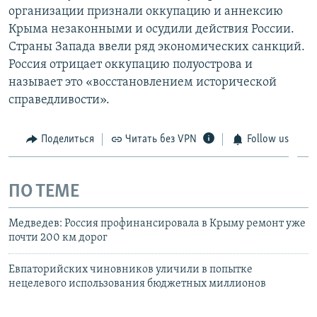
организации признали оккупацию и аннексию
Крыма незаконными и осудили действия России.
Страны Запада ввели ряд экономических санкций.
Россия отрицает оккупацию полуострова и
называет это «восстановлением исторической
справедливости».
Поделиться
Читать без VPN
Follow us
ПО ТЕМЕ
Медведев: Россия профинансировала в Крыму ремонт уже
почти 200 км дорог
Евпаторийских чиновников уличили в попытке
нецелевого использования бюджетных миллионов