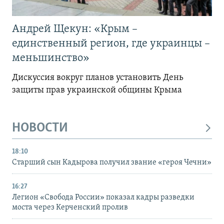
Андрей Щекун: «Крым –
единственный регион, где украинцы –
меньшинство»
Дискуссия вокруг планов установить День
защиты прав украинской общины Крыма
НОВОСТИ
18:10
Старший сын Кадырова получил звание «героя Чечни»
16:27
Легион «Свобода России» показал кадры разведки
моста через Керченский пролив