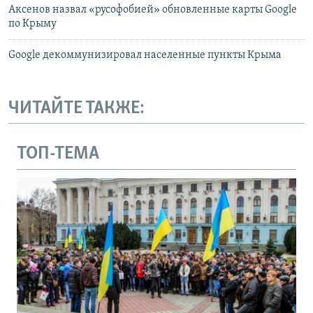
Аксенов назвал «русофобией» обновленные карты Google
по Крыму
Google декоммунизировал населенные пункты Крыма
ЧИТАЙТЕ ТАКЖЕ:
ТОП-ТЕМА