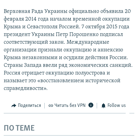
Верховная Рада Украины официально объявила 20
февраля 2014 года началом временной оккупации
Крыма и Севастополя Россией. 7 октября 2015 года
президент Украины Петр Порошенко подписал
соответствующий закон. Международные
организации признали оккупацию и аннексию
Крыма незаконными и осудили действия России.
Страны Запада ввели ряд экономических санкций.
Россия отрицает оккупацию полуострова и
называет это «восстановлением исторической
справедливости».
Поделиться
Читать без VPN
Follow us
ПО ТЕМЕ