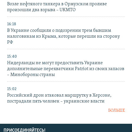
Возле нефтяного танкера в Ормузском проливе
произошли два взрыва – UKMTO
16:18
В Украине сообщили о подозрении трем бывшим
налоговикам из Крыма, которые перешли на сторону
РФ
15:40
Нидерланды не могут предоставить Украине
дополнительные перехватчики Patriot из своих запасов
– Минобороны страны
15:02
Российский дрон атаковал маршрутку в Херсоне,
пострадали пять человек – украинские власти
БОЛЬШЕ
ПРИСОЕДИНЯЙТЕСЬ!