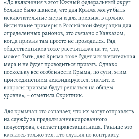
«До включения в этот Южный федеральный округ
больше было шансов, что для Крыма могут быть
исключительные меры и для призыва в армию.
Были такие примеры в Российской Федерации для
определенных районов, это связано с Кавказом,
когда призыв там просто не проводился. Ряд
общественников тоже рассчитывал на то, что,
может быть, для Крыма тоже будет исключительная
мера и не будет проводиться призыв. Однако
поскольку все особенности Крыма, по сути, этим
присоединением ликвидируются, значит, и
вопросы призыва будут решаться на общем
уровне», – отметила Скрипник.
Для крымчан это означает, что их могут отправлять
на службу за пределы аннексированного
полуострова, считает правозащитница. Раньше это
касалось только тех, кто служил по контракту.