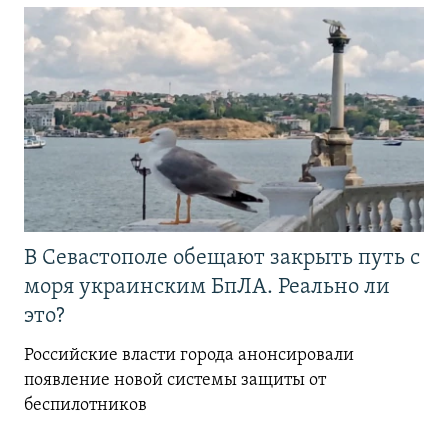
В Севастополе обещают закрыть путь с
моря украинским БпЛА. Реально ли
это?
Российские власти города анонсировали
появление новой системы защиты от
беспилотников