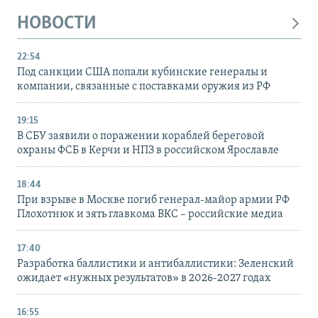
НОВОСТИ
22:54
Под санкции США попали кубинские генералы и
компании, связанные с поставками оружия из РФ
19:15
В СБУ заявили о поражении кораблей береговой
охраны ФСБ в Керчи и НПЗ в российском Ярославле
18:44
При взрыве в Москве погиб генерал-майор армии РФ
Плохотнюк и зять главкома ВКС – российские медиа
17:40
Разработка баллистики и антибаллистики: Зеленский
ожидает «нужных результатов» в 2026-2027 годах
16:55