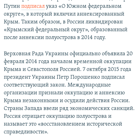
Путин
подписал
указ «О Южном федеральном
округе», в который включил аннексированный
Крым. Таким образом, в России ликвидирован
«Крымский федеральный округ», образованный
после аннексии полуострова в 2014 году.
Верховная Рада Украины официально объявила 20
февраля 2014 года началом временной оккупации
Крыма и Севастополя Россией. 7 октября 2015 года
президент Украины Петр Порошенко подписал
соответствующий закон. Международные
организации признали оккупацию и аннексию
Крыма незаконными и осудили действия России.
Страны Запада ввели ряд экономических санкций.
Россия отрицает оккупацию полуострова и
называет это «восстановлением исторической
справедливости».