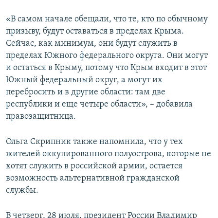
«В самом начале обещали, что те, кто по обычному
призыву, будут оставаться в пределах Крыма.
Сейчас, как минимум, они будут служить в
пределах Южного федерального округа. Они могут
и остаться в Крыму, потому что Крым входит в этот
Южный федеральный округ, а могут их
перебросить и в другие области: там две
республики и еще четыре области», – добавила
правозащитница.
Ольга Скрипник также напомнила, что у тех
жителей оккупированного полуострова, которые не
хотят служить в российской армии, остается
возможность альтернативной гражданской
службы.
В четверг, 28 июля, президент России Владимир