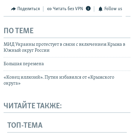
Поделиться
Читать без VPN
Follow us
ПО ТЕМЕ
МИД Украины протестует в связи с включением Крыма в
Южный округ России
Большая перемена
«Конец иллюзий». Путин избавился от «Крымского
округа»
ЧИТАЙТЕ ТАКЖЕ:
ТОП-ТЕМА