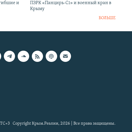
огибшие и
ПЗРК «Панцирь-С1» и военный кран в
Крыму
БОЛЬШЕ
TC+3
Copyright Крым.Реалии, 2026 | Все права защищены.