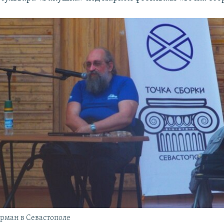
рман в Севастополе