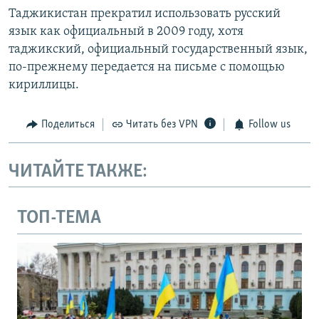
Таджикистан прекратил использовать русский
язык как официальный в 2009 году, хотя
таджикский, официальный государственный язык,
по-прежнему передается на письме с помощью
кириллицы.
Поделиться
Читать без VPN
Follow us
ЧИТАЙТЕ ТАКЖЕ:
ТОП-ТЕМА