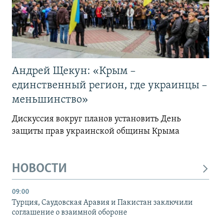
Андрей Щекун: «Крым –
единственный регион, где украинцы –
меньшинство»
Дискуссия вокруг планов установить День
защиты прав украинской общины Крыма
НОВОСТИ
09:00
Турция, Саудовская Аравия и Пакистан заключили
соглашение о взаимной обороне