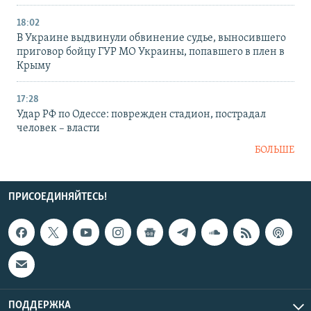
18:02
В Украине выдвинули обвинение судье, выносившего
приговор бойцу ГУР МО Украины, попавшего в плен в
Крыму
17:28
Удар РФ по Одессе: поврежден стадион, пострадал
человек – власти
БОЛЬШЕ
ПРИСОЕДИНЯЙТЕСЬ!
ПОДДЕРЖКА