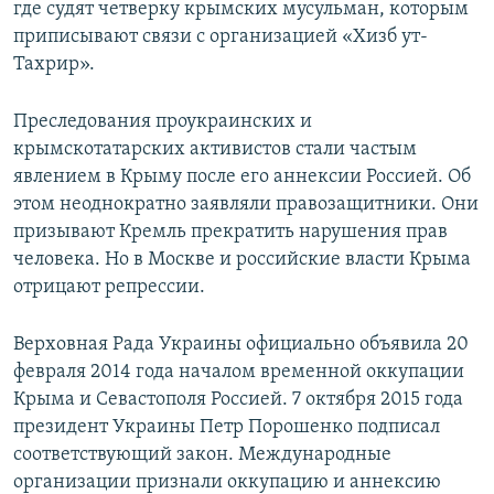
где судят четверку крымских мусульман, которым
приписывают связи с организацией «Хизб ут-
Тахрир».
Преследования проукраинских и
крымскотатарских активистов стали частым
явлением в Крыму после его аннексии Россией. Об
этом неоднократно заявляли правозащитники. Они
призывают Кремль прекратить нарушения прав
человека. Но в Москве и российские власти Крыма
отрицают репрессии.
Верховная Рада Украины официально объявила 20
февраля 2014 года началом временной оккупации
Крыма и Севастополя Россией. 7 октября 2015 года
президент Украины Петр Порошенко подписал
соответствующий закон. Международные
организации признали оккупацию и аннексию