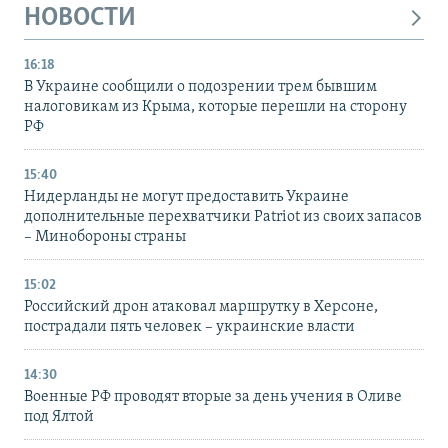
НОВОСТИ
16:18
В Украине сообщили о подозрении трем бывшим
налоговикам из Крыма, которые перешли на сторону
РФ
15:40
Нидерланды не могут предоставить Украине
дополнительные перехватчики Patriot из своих запасов
– Минобороны страны
15:02
Российский дрон атаковал маршрутку в Херсоне,
пострадали пять человек – украинские власти
14:30
Военные РФ проводят вторые за день учения в Оливе
под Ялтой