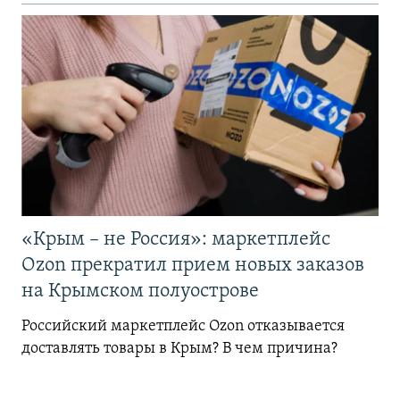
«Крым – не Россия»: маркетплейс
Ozon прекратил прием новых заказов
на Крымском полуострове
Российский маркетплейс Ozon отказывается
доставлять товары в Крым? В чем причина?