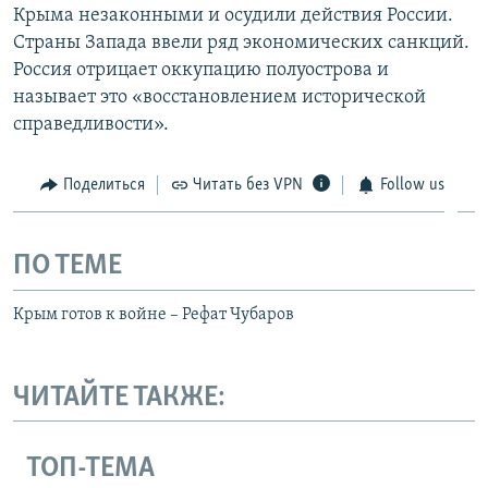
Крыма незаконными и осудили действия России.
Страны Запада ввели ряд экономических санкций.
Россия отрицает оккупацию полуострова и
называет это «восстановлением исторической
справедливости».
Поделиться
Читать без VPN
Follow us
ПО ТЕМЕ
Крым готов к войне – Рефат Чубаров
ЧИТАЙТЕ ТАКЖЕ:
ТОП-ТЕМА