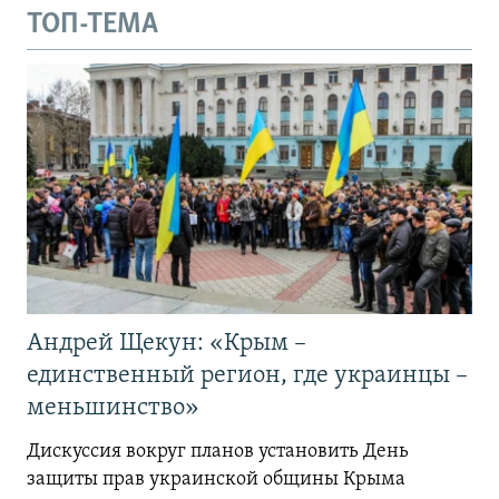
ТОП-ТЕМА
Андрей Щекун: «Крым –
единственный регион, где украинцы –
меньшинство»
Дискуссия вокруг планов установить День
защиты прав украинской общины Крыма