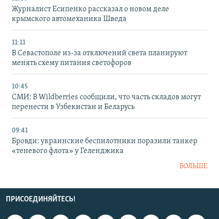
Журналист Есипенко рассказал о новом деле
крымского автомеханика Шведа
11:11
В Севастополе из-за отключений света планируют
менять схему питания светофоров
10:45
СМИ: В Wildberries сообщили, что часть складов могут
перенести в Узбекистан и Беларусь
09:41
Бровди: украинские беспилотники поразили танкер
«теневого флота» у Геленджика
БОЛЬШЕ
ПРИСОЕДИНЯЙТЕСЬ!