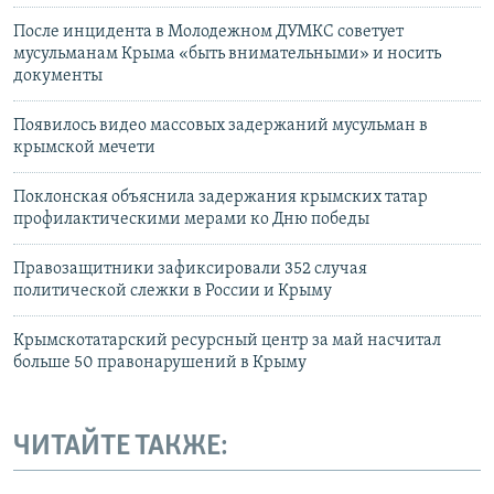
После инцидента в Молодежном ДУМКС советует
мусульманам Крыма «быть внимательными» и носить
документы
Появилось видео массовых задержаний мусульман в
крымской мечети
Поклонская объяснила задержания крымских татар
профилактическими мерами ко Дню победы
Правозащитники зафиксировали 352 случая
политической слежки в России и Крыму
Крымскотатарский ресурсный центр за май насчитал
больше 50 правонарушений в Крыму
ЧИТАЙТЕ ТАКЖЕ: