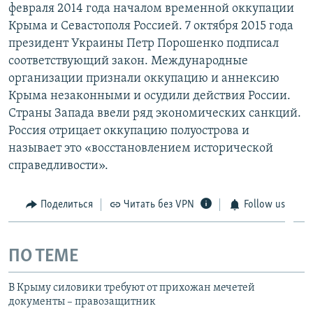
февраля 2014 года началом временной оккупации
Крыма и Севастополя Россией. 7 октября 2015 года
президент Украины Петр Порошенко подписал
соответствующий закон. Международные
организации признали оккупацию и аннексию
Крыма незаконными и осудили действия России.
Страны Запада ввели ряд экономических санкций.
Россия отрицает оккупацию полуострова и
называет это «восстановлением исторической
справедливости».
Поделиться
Читать без VPN
Follow us
ПО ТЕМЕ
В Крыму силовики требуют от прихожан мечетей
документы – правозащитник