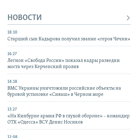
НОВОСТИ
18:10
Старший сын Кадырова получил звание «героя Чечни»
16:27
Легион «Свобода России» показал кадры разведки
моста через Керченский пролив
14:18
ВМС Украины уничтожили российские объекты на
буровой установке «Сиваш» в Черном море
13:27
«На Кинбурне армия РФ в глухой обороне» – командир
ОТК «Одесса» ВСУ Денис Носиков
12:08