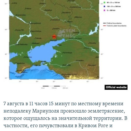
7 августа в 11 часов 15 минут по местному времени
неподалеку Мариуполя произошло землетрясение,
которое ощущалось на значительной территории. В
частности, его почувствовали в Кривом Роге и