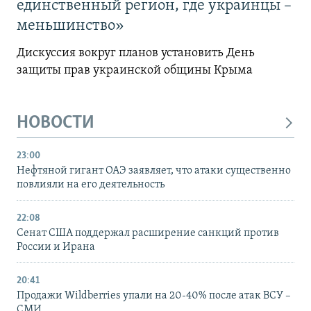
единственный регион, где украинцы –
меньшинство»
Дискуссия вокруг планов установить День
защиты прав украинской общины Крыма
НОВОСТИ
23:00
Нефтяной гигант ОАЭ заявляет, что атаки существенно
повлияли на его деятельность
22:08
Сенат США поддержал расширение санкций против
России и Ирана
20:41
Продажи Wildberries упали на 20-40% после атак ВСУ –
СМИ