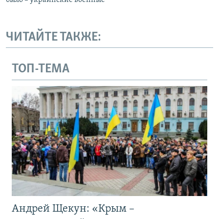
ЧИТАЙТЕ ТАКЖЕ:
ТОП-ТЕМА
Андрей Щекун: «Крым –