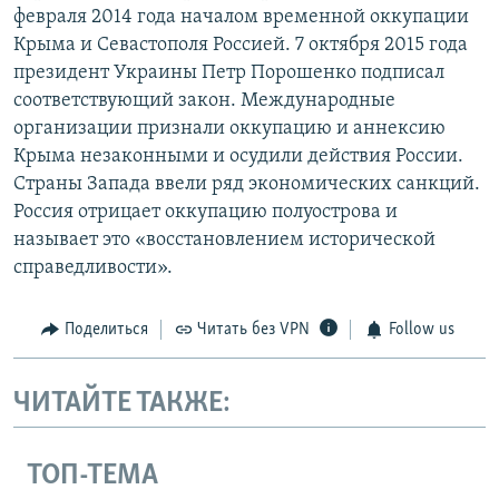
февраля 2014 года началом временной оккупации
Крыма и Севастополя Россией. 7 октября 2015 года
президент Украины Петр Порошенко подписал
соответствующий закон. Международные
организации признали оккупацию и аннексию
Крыма незаконными и осудили действия России.
Страны Запада ввели ряд экономических санкций.
Россия отрицает оккупацию полуострова и
называет это «восстановлением исторической
справедливости».
Поделиться
Читать без VPN
Follow us
ЧИТАЙТЕ ТАКЖЕ:
ТОП-ТЕМА