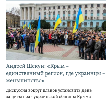
Андрей Щекун: «Крым –
единственный регион, где украинцы –
меньшинство»
Дискуссия вокруг планов установить День
защиты прав украинской общины Крыма