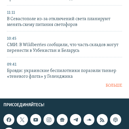
11:11
В Севастополе из-за отключений света планируют
менять схему питания светофоров
10:45
СМИ: В Wildberries сообщили, что часть складов могут
перенести в Узбекистан и Беларусь
09:41
Бровди: украинские беспилотники поразили танкер
«теневого флота» у Геленджика
БОЛЬШЕ
ПРИСОЕДИНЯЙТЕСЬ!