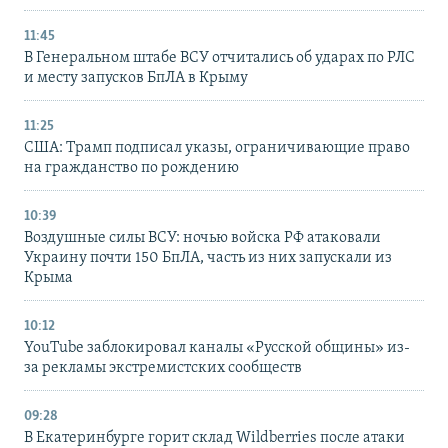
11:45
В Генеральном штабе ВСУ отчитались об ударах по РЛС
и месту запусков БпЛА в Крыму
11:25
США: Трамп подписал указы, ограничивающие право
на гражданство по рождению
10:39
Воздушные силы ВСУ: ночью войска РФ атаковали
Украину почти 150 БпЛА, часть из них запускали из
Крыма
10:12
YouTube заблокировал каналы «Русской общины» из-
за рекламы экстремистских сообществ
09:28
В Екатеринбурге горит склад Wildberries после атаки