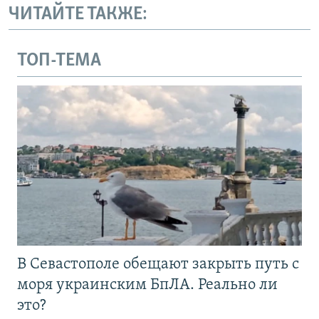
ЧИТАЙТЕ ТАКЖЕ:
ТОП-ТЕМА
В Севастополе обещают закрыть путь с
моря украинским БпЛА. Реально ли
это?