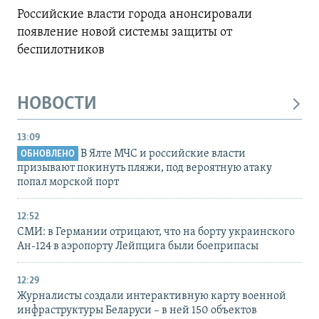
Российские власти города анонсировали
появление новой системы защиты от
беспилотников
НОВОСТИ
13:09
В Ялте МЧС и российские власти
ОБНОВЛЕНО
призывают покинуть пляжи, под вероятную атаку
попал морской порт
12:52
СМИ: в Германии отрицают, что на борту украинского
Ан-124 в аэропорту Лейпцига были боеприпасы
12:29
Журналисты создали интерактивную карту военной
инфраструктуры Беларуси – в ней 150 объектов