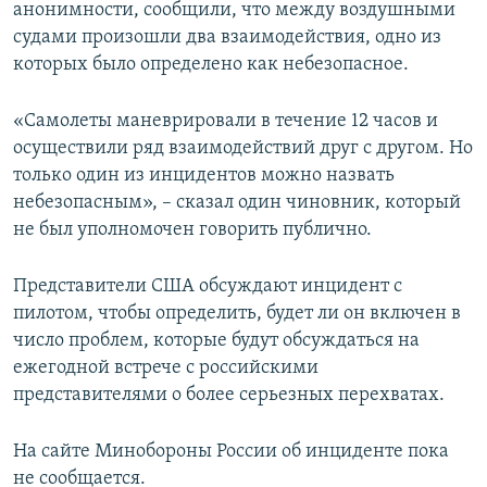
анонимности, сообщили, что между воздушными
судами произошли два взаимодействия, одно из
которых было определено как небезопасное.
«Самолеты маневрировали в течение 12 часов и
осуществили ряд взаимодействий друг с другом. Но
только один из инцидентов можно назвать
небезопасным», – сказал один чиновник, который
не был уполномочен говорить публично.
Представители США обсуждают инцидент с
пилотом, чтобы определить, будет ли он включен в
число проблем, которые будут обсуждаться на
ежегодной встрече с российскими
представителями о более серьезных перехватах.
На сайте Минобороны России об инциденте пока
не сообщается.