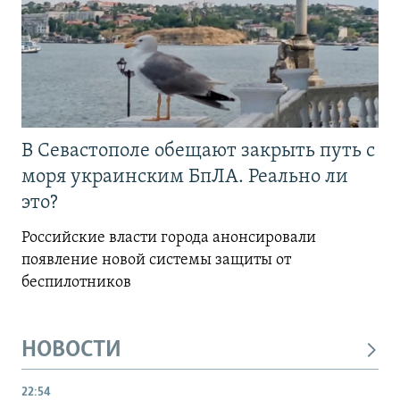
В Севастополе обещают закрыть путь с
моря украинским БпЛА. Реально ли
это?
Российские власти города анонсировали
появление новой системы защиты от
беспилотников
НОВОСТИ
22:54