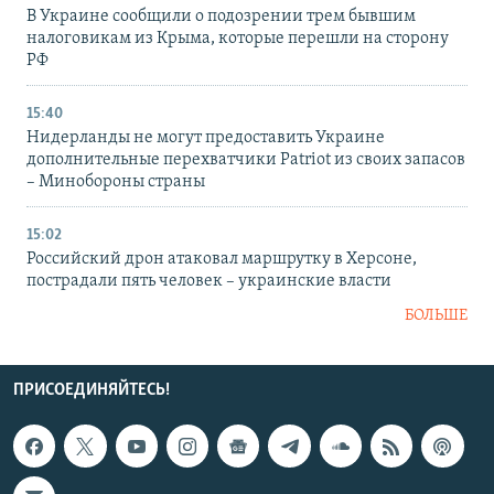
В Украине сообщили о подозрении трем бывшим
налоговикам из Крыма, которые перешли на сторону
РФ
15:40
Нидерланды не могут предоставить Украине
дополнительные перехватчики Patriot из своих запасов
– Минобороны страны
15:02
Российский дрон атаковал маршрутку в Херсоне,
пострадали пять человек – украинские власти
БОЛЬШЕ
ПРИСОЕДИНЯЙТЕСЬ!