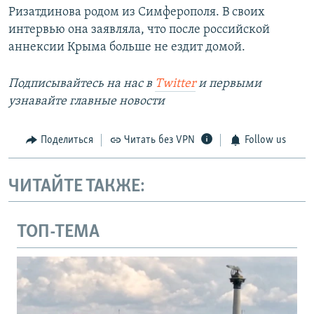
Ризатдинова родом из Симферополя. В своих
интервью она заявляла, что после российской
аннексии Крыма больше не ездит домой.
Подписывайтесь на наc в
Twitter
и первыми
узнавайте главные новости
Поделиться
Читать без VPN
Follow us
ЧИТАЙТЕ ТАКЖЕ:
ТОП-ТЕМА