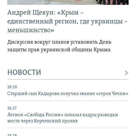
Андрей Щекун: «Крым –
единственный регион, где украинцы –
меньшинство»
Дискуссия вокруг планов установить День
защиты прав украинской общины Крыма
НОВОСТИ
18:10
Старший сын Кадырова получил звание «героя Чечни»
16:27
Легион «Свобода России» показал кадры разведки
моста через Керченский пролив
14:18