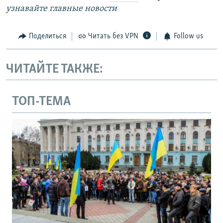
узнавайте главные новости
Поделиться
Читать без VPN
Follow us
ЧИТАЙТЕ ТАКЖЕ:
ТОП-ТЕМА