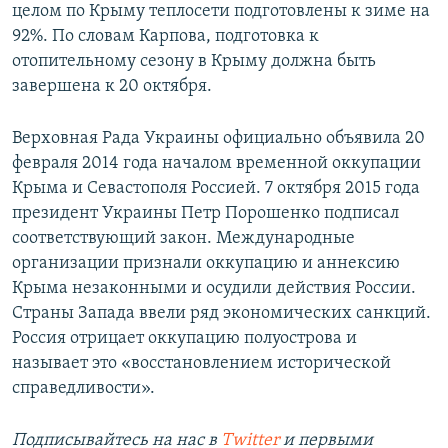
целом по Крыму теплосети подготовлены к зиме на
92%. По словам Карпова, подготовка к
отопительному сезону в Крыму должна быть
завершена к 20 октября.
Верховная Рада Украины официально объявила 20
февраля 2014 года началом временной оккупации
Крыма и Севастополя Россией. 7 октября 2015 года
президент Украины Петр Порошенко подписал
соответствующий закон. Международные
организации признали оккупацию и аннексию
Крыма незаконными и осудили действия России.
Страны Запада ввели ряд экономических санкций.
Россия отрицает оккупацию полуострова и
называет это «восстановлением исторической
справедливости».
Подписывайтесь на наc в
Twitter
и первыми