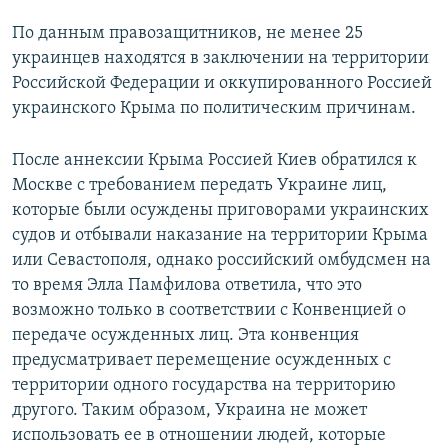
По данным правозащитников, не менее 25
украинцев находятся в заключении на территории
Российской Федерации и оккупированного Россией
украинского Крыма по политическим причинам.
После аннексии Крыма Россией Киев обратился к
Москве с требованием передать Украине лиц,
которые были осуждены приговорами украинских
судов и отбывали наказание на территории Крыма
или Севастополя, однако российский омбудсмен на
то время Элла Памфилова ответила, что это
возможно только в соответствии с Конвенцией о
передаче осужденных лиц. Эта конвенция
предусматривает перемещение осужденных с
территории одного государства на территорию
другого. Таким образом, Украина не может
использовать ее в отношении людей, которые