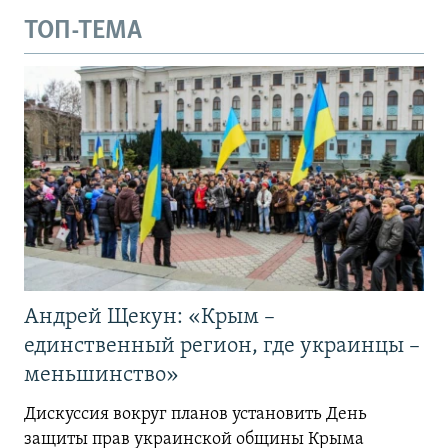
ТОП-ТЕМА
Андрей Щекун: «Крым –
единственный регион, где украинцы –
меньшинство»
Дискуссия вокруг планов установить День
защиты прав украинской общины Крыма