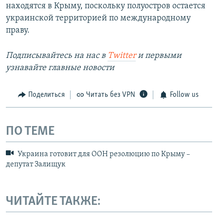
находятся в Крыму, поскольку полуостров остается
украинской территорией по международному
праву.
Подписывайтесь на наc в
Twitter
и первыми
узнавайте главные новости
Поделиться
Читать без VPN
Follow us
ПО ТЕМЕ
Украина готовит для ООН резолюцию по Крыму –
депутат Залищук
ЧИТАЙТЕ ТАКЖЕ: