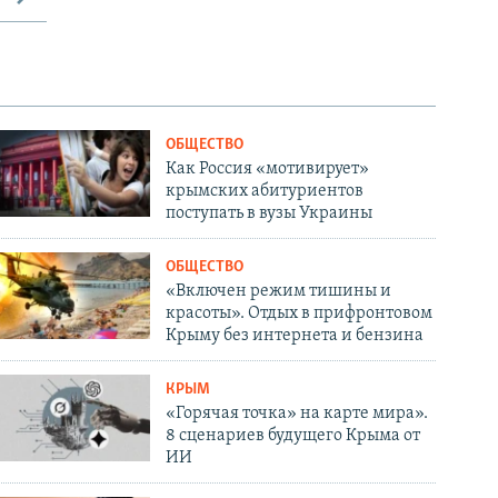
ОБЩЕСТВО
Как Россия «мотивирует»
крымских абитуриентов
поступать в вузы Украины
ОБЩЕСТВО
«Включен режим тишины и
красоты». Отдых в прифронтовом
Крыму без интернета и бензина
КРЫМ
«Горячая точка» на карте мира».
8 сценариев будущего Крыма от
ИИ