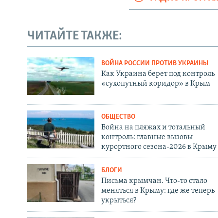
ЧИТАЙТЕ ТАКЖЕ:
ВОЙНА РОССИИ ПРОТИВ УКРАИНЫ
Как Украина берет под контроль
«сухопутный коридор» в Крым
ОБЩЕСТВО
Война на пляжах и тотальный
контроль: главные вызовы
курортного сезона-2026 в Крыму
БЛОГИ
Письма крымчан. Что-то стало
меняться в Крыму: где же теперь
укрыться?