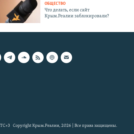
ОБЩЕСТВО
Что делать, если сайт
Крым.Реалии заблокировали?
TC+3
Copyright Крым.Реалии, 2026 | Все права защищены.