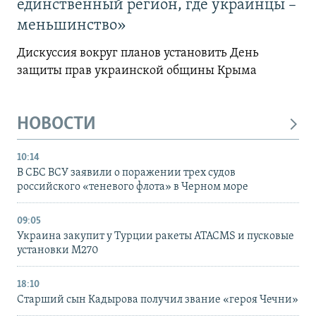
единственный регион, где украинцы –
меньшинство»
Дискуссия вокруг планов установить День
защиты прав украинской общины Крыма
НОВОСТИ
10:14
В СБС ВСУ заявили о поражении трех судов
российского «теневого флота» в Черном море
09:05
Украина закупит у Турции ракеты ATACMS и пусковые
установки M270
18:10
Старший сын Кадырова получил звание «героя Чечни»