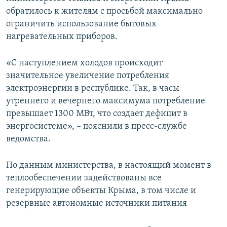
обратилось к жителям с просьбой максимально
ограничить использование бытовых
нагревательных приборов.
«С наступлением холодов происходит
значительное увеличение потребления
электроэнергии в республике. Так, в часы
утреннего и вечернего максимума потребление
превышает 1300 МВт, что создает дефицит в
энергосистеме», – пояснили в пресс-службе
ведомства.
По данным министерства, в настоящий момент в
теплообеспечении задействованы все
генерирующие объекты Крыма, в том числе и
резервные автономные источники питания