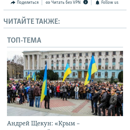
Поделиться
Читать без VPN
Follow us
ЧИТАЙТЕ ТАКЖЕ:
ТОП-ТЕМА
Андрей Щекун: «Крым –