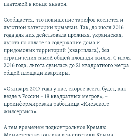
платежей в конце января.
Сообщается, что повышение тарифов коснется и
льготной категории крымчан. Так, до июля 2016
года для них действовала прежняя, украинская,
льгота по оплате за содержание дома и
придомовых территорий (квартплата), без
ограничения самой общей площади жилья. С июля
2016 года, льгота сузилась до 21 квадратного метра
общей площади квартиры.
«С января 2017 года у нас, скорее всего, будет, как
везде в России – 18 квадратных метров», –
проинформировала работница «Киевского
жилсервиса».
А тем временем подконтрольное Кремлю
Министерство топлива и энергетики Крыма