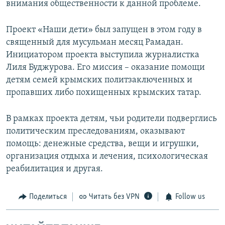
внимания общественности к данной проблеме.
Проект «Наши дети» был запущен в этом году в
священный для мусульман месяц Рамадан.
Инициатором проекта выступила журналистка
Лиля Буджурова. Его миссия – оказание помощи
детям семей крымских политзаключенных и
пропавших либо похищенных крымских татар.
В рамках проекта детям, чьи родители подверглись
политическим преследованиям, оказывают
помощь: денежные средства, вещи и игрушки,
организация отдыха и лечения, психологическая
реабилитация и другая.
Поделиться
Читать без VPN
Follow us