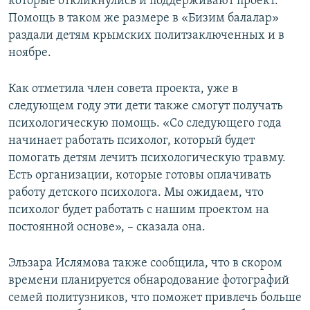
которые откликнулись и поддерживают проект.
Помощь в таком же размере в «Бизим балалар»
раздали детям крымских политзаключенных и в
ноябре.
Как отметила член совета проекта, уже в
следующем году эти дети также смогут получать
психологическую помощь. «Со следующего года
начинает работать психолог, который будет
помогать детям лечить психологическую травму.
Есть организации, которые готовы оплачивать
работу детского психолога. Мы ожидаем, что
психолог будет работать с нашим проектом на
постоянной основе», – сказала она.
Эльзара Ислямова также сообщила, что в скором
времени планируется обнародование фотографий
семей политузников, что поможет привлечь больше