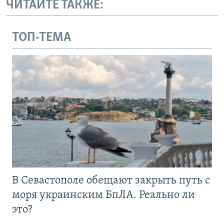
ЧИТАЙТЕ ТАКЖЕ:
ТОП-ТЕМА
В Севастополе обещают закрыть путь с
моря украинским БпЛА. Реально ли
это?