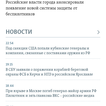
Российские власти города анонсировали
появление новой системы защиты от
беспилотников
НОВОСТИ
22:54
Под санкции США попали кубинские генералы и
компании, связанные с поставками оружия из РФ
19:15
В СБУ заявили о поражении кораблей береговой
охраны ФСБ в Керчи и НПЗ в российском Ярославле
18:44
При взрыве в Москве погиб генерал-майор армии РФ
Плохотнюк и зять главкома ВКС – российские медиа