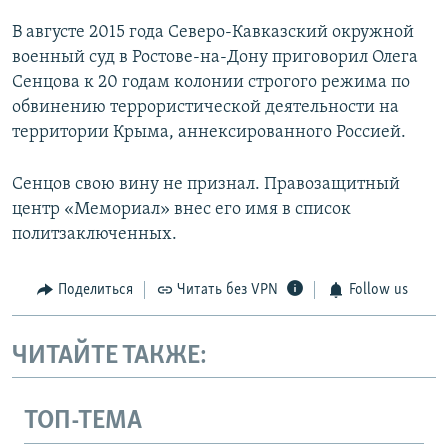
В августе 2015 года Северо-Кавказский окружной
военный суд в Ростове-на-Дону приговорил Олега
Сенцова к 20 годам колонии строгого режима по
обвинению террористической деятельности на
территории Крыма, аннексированного Россией.
Сенцов свою вину не признал. Правозащитный
центр «Мемориал» внес его имя в список
политзаключенных.
Поделиться
Читать без VPN
Follow us
ЧИТАЙТЕ ТАКЖЕ:
ТОП-ТЕМА