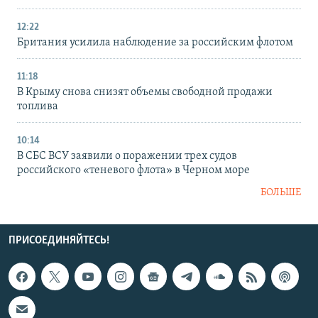
12:22
Британия усилила наблюдение за российским флотом
11:18
В Крыму снова снизят объемы свободной продажи
топлива
10:14
В СБС ВСУ заявили о поражении трех судов
российского «теневого флота» в Черном море
БОЛЬШЕ
ПРИСОЕДИНЯЙТЕСЬ!