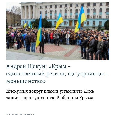
Андрей Щекун: «Крым –
единственный регион, где украинцы –
меньшинство»
Дискуссия вокруг планов установить День
защиты прав украинской общины Крыма