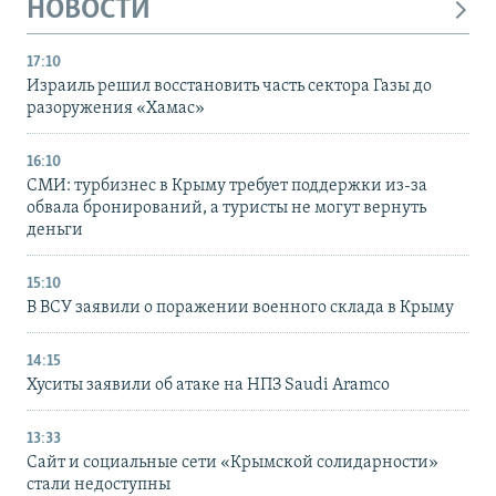
НОВОСТИ
17:10
Израиль решил восстановить часть сектора Газы до
разоружения «Хамас»
16:10
СМИ: турбизнес в Крыму требует поддержки из-за
обвала бронирований, а туристы не могут вернуть
деньги
15:10
В ВСУ заявили о поражении военного склада в Крыму
14:15
Хуситы заявили об атаке на НПЗ Saudi Aramco
13:33
Сайт и социальные сети «Крымской солидарности»
стали недоступны