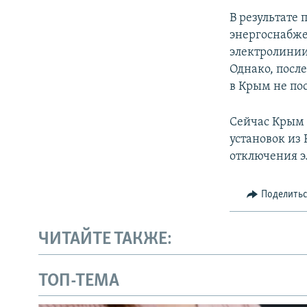
В результате 
энергоснабже
электролинии
Однако, после
в Крым не по
Сейчас Крым 
установок из 
отключения э
Поделить
ЧИТАЙТЕ ТАКЖЕ:
ТОП-ТЕМА