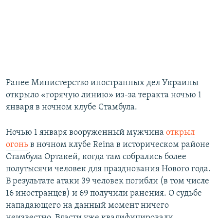
Ранее Министерство иностранных дел Украины
открыло «горячую линию» из-за теракта ночью 1
января в ночном клубе Стамбула.
Ночью 1 января вооруженный мужчина
открыл
огонь
в ночном клубе Reina в историческом районе
Стамбула Ортакей, когда там собрались более
полутысячи человек для празднования Нового года.
В результате атаки 39 человек погибли (в том числе
16 иностранцев) и 69 получили ранения. О судьбе
нападающего на данный момент ничего
неизвестно. Власти уже квалифицировали