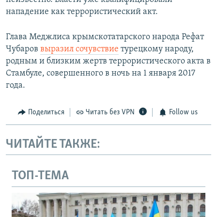
нападение как террористический акт.
Глава Меджлиса крымскотатарского народа Рефат
Чубаров
выразил сочувствие
турецкому народу,
родным и близким жертв террористического акта в
Стамбуле, совершенного в ночь на 1 января 2017
года.
Поделиться
Читать без VPN
Follow us
ЧИТАЙТЕ ТАКЖЕ:
ТОП-ТЕМА