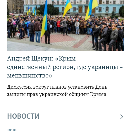
Андрей Щекун: «Крым –
единственный регион, где украинцы –
меньшинство»
Дискуссия вокруг планов установить День
защиты прав украинской общины Крыма
НОВОСТИ
18:10