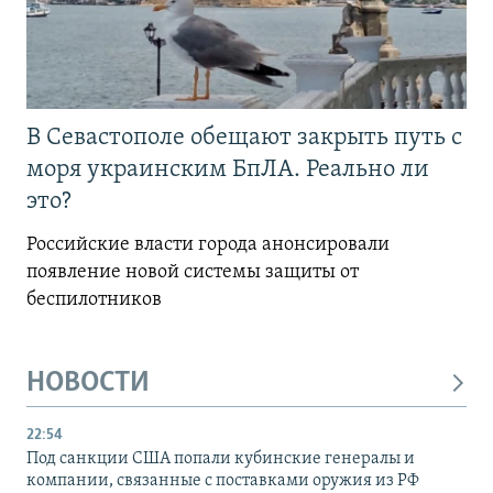
В Севастополе обещают закрыть путь с
моря украинским БпЛА. Реально ли
это?
Российские власти города анонсировали
появление новой системы защиты от
беспилотников
НОВОСТИ
22:54
Под санкции США попали кубинские генералы и
компании, связанные с поставками оружия из РФ