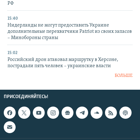
РФ
15:40
Нидерланды не могут предоставить Украине
дополнительные перехватчики Patriot из своих запасов
– Минобороны страны
15:02
Российский дрон атаковал маршрутку в Херсоне,
пострадали пять человек – украинские власти
БОЛЬШЕ
ПРИСОЕДИНЯЙТЕСЬ!