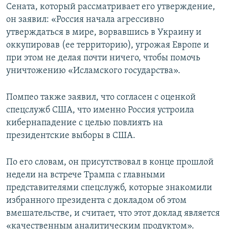
Сената, который рассматривает его утверждение,
он заявил: «Россия начала агрессивно
утверждаться в мире, ворвавшись в Украину и
оккупировав (ее территорию), угрожая Европе и
при этом не делая почти ничего, чтобы помочь
уничтожению «Исламского государства».
Помпео также заявил, что согласен с оценкой
спецслужб США, что именно Россия устроила
кибернападение с целью повлиять на
президентские выборы в США.
По его словам, он присутствовал в конце прошлой
недели на встрече Трампа с главными
представителями спецслужб, которые знакомили
избранного президента с докладом об этом
вмешательстве, и считает, что этот доклад является
«качественным аналитическим продуктом».