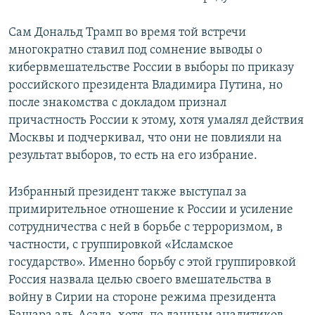
Сам Дональд Трамп во время той встречи
многократно ставил под сомнение выводы о
кибервмешательстве России в выборы по приказу
российского президента Владимира Путина, но
после знакомства с докладом признал
причастность России к этому, хотя умалял действия
Москвы и подчеркивал, что они не повлияли на
результат выборов, то есть на его избрание.
Избранный президент также выступал за
примирительное отношение к России и усиление
сотрудничества с ней в борьбе с терроризмом, в
частности, с группировкой «Исламское
государство». Именно борьбу с этой группировкой
Россия назвала целью своего вмешательства в
войну в Сирии на стороне режима президента