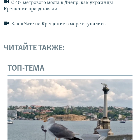
С 40-метрового моста в Днепр: как украинцы
Крещение праздновали
Как в Ялте на Крещение в море окунались
ЧИТАЙТЕ ТАКЖЕ:
ТОП-ТЕМА