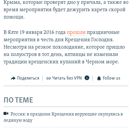
Крыма, которые проверят дно у причала, а также во
время мероприятия будет дежурить карета скорой
помощи.
В Ялте 19 января 2016 года
прошли
праздничные
мероприятия в честь дня Крещения Господня.
Несмотря на резкое похолодание, которое пришло
на полуостров в тот день, ялтинцы не изменили
традиции крещенских купаний в Черном море.
Поделиться
Читать без VPN
Follow us
ПО ТЕМЕ
Россия: в праздник Крещения верующие окунулись в
ледяную воду