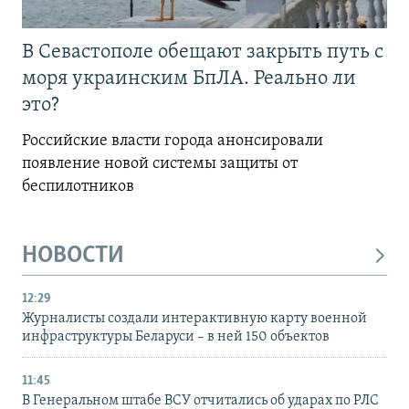
В Севастополе обещают закрыть путь с
моря украинским БпЛА. Реально ли
это?
Российские власти города анонсировали
появление новой системы защиты от
беспилотников
НОВОСТИ
12:29
Журналисты создали интерактивную карту военной
инфраструктуры Беларуси – в ней 150 объектов
11:45
В Генеральном штабе ВСУ отчитались об ударах по РЛС