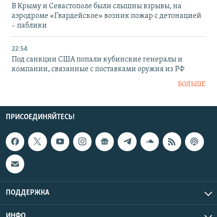
В Крыму и Севастополе были слышны взрывы, на
аэродроме «Гвардейское» возник пожар с детонацией
– паблики
22:54
Под санкции США попали кубинские генералы и
компании, связанные с поставками оружия из РФ
БОЛЬШЕ
ПРИСОЕДИНЯЙТЕСЬ!
ПОДДЕРЖКА
ИНФО