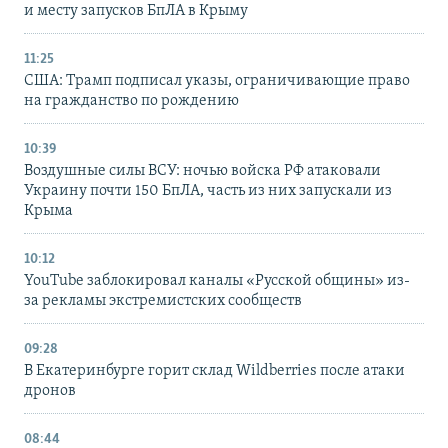
и месту запусков БпЛА в Крыму
11:25
США: Трамп подписал указы, ограничивающие право
на гражданство по рождению
10:39
Воздушные силы ВСУ: ночью войска РФ атаковали
Украину почти 150 БпЛА, часть из них запускали из
Крыма
10:12
YouTube заблокировал каналы «Русской общины» из-
за рекламы экстремистских сообществ
09:28
В Екатеринбурге горит склад Wildberries после атаки
дронов
08:44