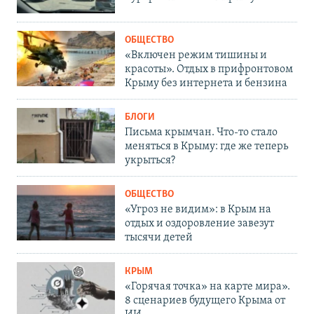
ОБЩЕСТВО
«Включен режим тишины и
красоты». Отдых в прифронтовом
Крыму без интернета и бензина
БЛОГИ
Письма крымчан. Что-то стало
меняться в Крыму: где же теперь
укрыться?
ОБЩЕСТВО
«Угроз не видим»: в Крым на
отдых и оздоровление завезут
тысячи детей
КРЫМ
«Горячая точка» на карте мира».
8 сценариев будущего Крыма от