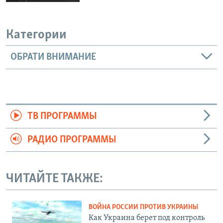
Категории
ОБРАТИ ВНИМАНИЕ
ТВ ПРОГРАММЫ
РАДИО ПРОГРАММЫ
ЧИТАЙТЕ ТАКЖЕ:
ВОЙНА РОССИИ ПРОТИВ УКРАИНЫ
Как Украина берет под контроль