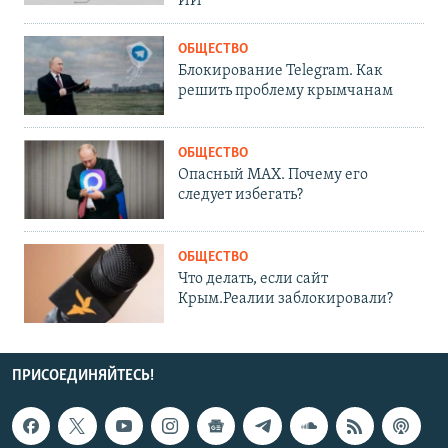
ИИ
ОБЩЕСТВО
Блокирование Telegram. Как
решить проблему крымчанам
ОБЩЕСТВО
Опасный MAX. Почему его
следует избегать?
ОБЩЕСТВО
Что делать, если сайт
Крым.Реалии заблокировали?
ПРИСОЕДИНЯЙТЕСЬ!