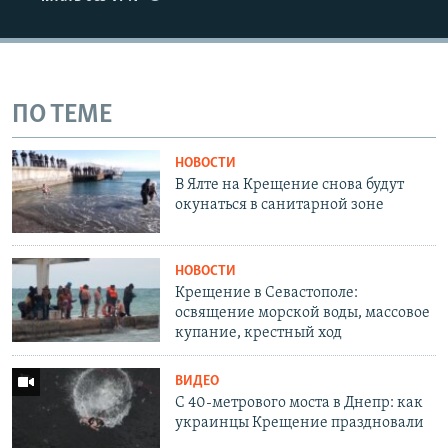
ПО ТЕМЕ
НОВОСТИ
В Ялте на Крещение снова будут
окунаться в санитарной зоне
НОВОСТИ
Крещение в Севастополе:
освящение морской воды, массовое
купание, крестный ход
ВИДЕО
С 40-метрового моста в Днепр: как
украинцы Крещение праздновали