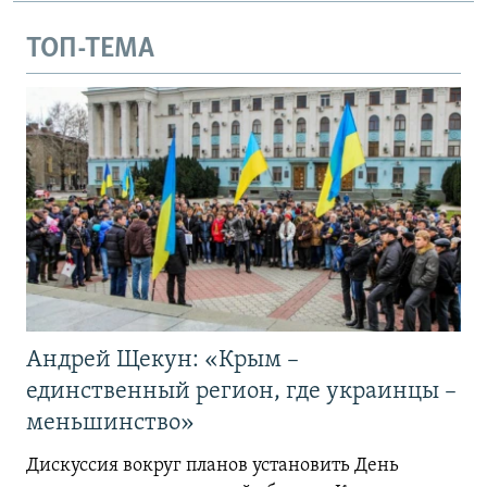
ТОП-ТЕМА
Андрей Щекун: «Крым –
единственный регион, где украинцы –
меньшинство»
Дискуссия вокруг планов установить День