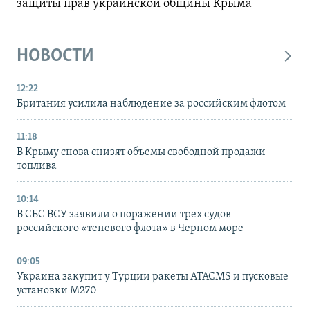
защиты прав украинской общины Крыма
НОВОСТИ
12:22
Британия усилила наблюдение за российским флотом
11:18
В Крыму снова снизят объемы свободной продажи
топлива
10:14
В СБС ВСУ заявили о поражении трех судов
российского «теневого флота» в Черном море
09:05
Украина закупит у Турции ракеты ATACMS и пусковые
установки M270