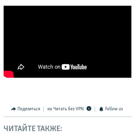
Поделиться
Читать без VPN
Follow us
ЧИТАЙТЕ ТАКЖЕ: