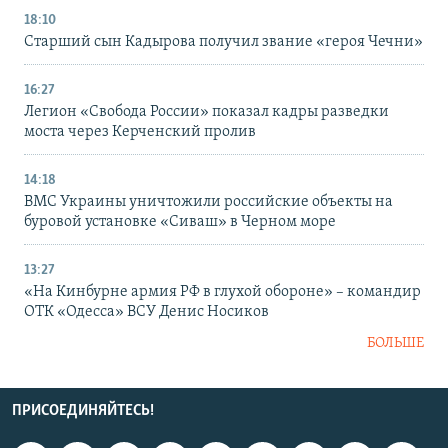
18:10
Старший сын Кадырова получил звание «героя Чечни»
16:27
Легион «Свобода России» показал кадры разведки
моста через Керченский пролив
14:18
ВМС Украины уничтожили российские объекты на
буровой установке «Сиваш» в Черном море
13:27
«На Кинбурне армия РФ в глухой обороне» – командир
ОТК «Одесса» ВСУ Денис Носиков
БОЛЬШЕ
ПРИСОЕДИНЯЙТЕСЬ!