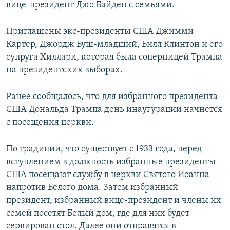
вице-президент Джо Байден с семьями.
Приглашены экс-президенты США Джимми
Картер, Джордж Буш-младший, Билл Клинтон и его
супруга Хиллари, которая была соперницей Трампа
на президентских выборах.
Ранее сообщалось, что для избранного президента
США Дональда Трампа день инаугурации начнется
с посещения церкви.
По традиции, что существует с 1933 года, перед
вступлением в должность избранные президенты
США посещают службу в церкви Святого Иоанна
напротив Белого дома. Затем избранный
президент, избранный вице-президент и члены их
семей посетят Белый дом, где для них будет
сервирован стол. Далее они отправятся в