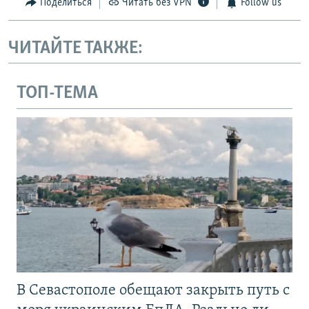
Поделиться
Читать без VPN
Follow us
ЧИТАЙТЕ ТАКЖЕ:
ТОП-ТЕМА
В Севастополе обещают закрыть путь с