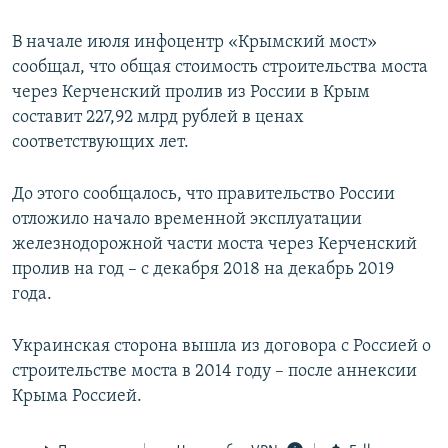
В начале июля инфоцентр «Крымский мост»
сообщал, что общая стоимость строительства моста
через Керченский пролив из России в Крым
составит 227,92 млрд рублей в ценах
соответствующих лет.
До этого сообщалось, что правительство России
отложило начало временной эксплуатации
железнодорожной части моста через Керченский
пролив на год – с декабря 2018 на декабрь 2019
года.
Украинская сторона вышла из договора с Россией о
строительстве моста в 2014 году – после аннексии
Крыма Россией.