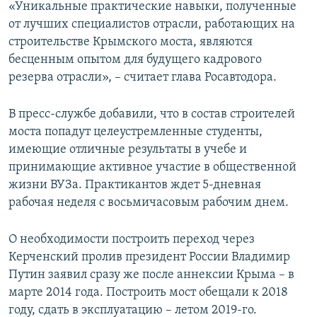
«Уникальные практические навыки, полученные
от лучших специалистов отрасли, работающих на
строительстве Крымского моста, являются
бесценным опытом для будущего кадрового
резерва отрасли», – считает глава Росавтодора.
В пресс-службе добавили, что в состав строителей
моста попадут целеустремленные студенты,
имеющие отличные результаты в учебе и
принимающие активное участие в общественной
жизни ВУЗа. Практикантов ждет 5-дневная
рабочая неделя с восьмичасовым рабочим днем.
О необходимости построить переход через
Керченский пролив президент России Владимир
Путин заявил сразу же после аннексии Крыма – в
марте 2014 года. Построить мост обещали к 2018
году, сдать в эксплуатацию – летом 2019-го.