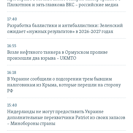
Плохотнюк и зять главкома ВКС – российские медиа
17:40
Разработка баллистики и антибаллистики: Зеленский
ожидает «нужных результатов» в 2026-2027 годах
16:55
Возле нефтяного танкера в Ормузском проливе
произошли два взрыва – UKMTO
16:18
В Украине сообщили о подозрении трем бывшим
налоговикам из Крыма, которые перешли на сторону
РФ
15:40
Нидерланды не могут предоставить Украине
дополнительные перехватчики Patriot из своих запасов
– Минобороны страны