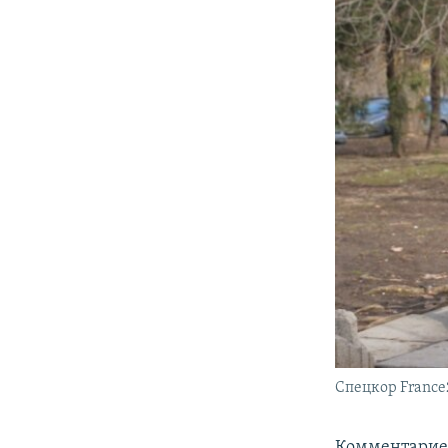
Спецкор France
Комментариев