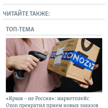
ЧИТАЙТЕ ТАКЖЕ:
ТОП-ТЕМА
«Крым – не Россия»: маркетплейс
Ozon прекратил прием новых заказов