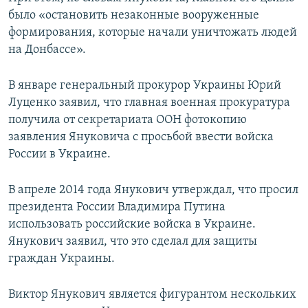
было «остановить незаконные вооруженные
формирования, которые начали уничтожать людей
на Донбассе».
В январе генеральный прокурор Украины Юрий
Луценко заявил, что главная военная прокуратура
получила от секретариата ООН фотокопию
заявления Януковича с просьбой ввести войска
России в Украине.
В апреле 2014 года Янукович утверждал, что просил
президента России Владимира Путина
использовать российские войска в Украине.
Янукович заявил, что это сделал для защиты
граждан Украины.
Виктор Янукович является фигурантом нескольких