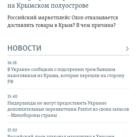
на Крымском полуострове
Российский маркетплейс Ozon отказывается
доставлять товары в Крым? В чем причина?
НОВОСТИ
16:18
В Украине сообщили о подозрении трем бывшим
налоговикам из Крыма, которые перешли на сторону
РФ
15:40
Нидерланды не могут предоставить Украине
дополнительные перехватчики Patriot из своих запасов
– Минобороны страны
15:02