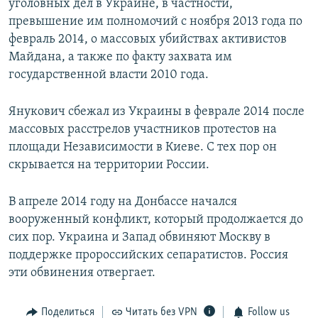
уголовных дел в Украине, в частности,
превышение им полномочий с ноября 2013 года по
февраль 2014, о массовых убийствах активистов
Майдана, а также по факту захвата им
государственной власти 2010 года.
Янукович сбежал из Украины в феврале 2014 после
массовых расстрелов участников протестов на
площади Независимости в Киеве. С тех пор он
скрывается на территории России.
В апреле 2014 году на Донбассе начался
вооруженный конфликт, который продолжается до
сих пор. Украина и Запад обвиняют Москву в
поддержке пророссийских сепаратистов. Россия
эти обвинения отвергает.
Поделиться
Читать без VPN
Follow us