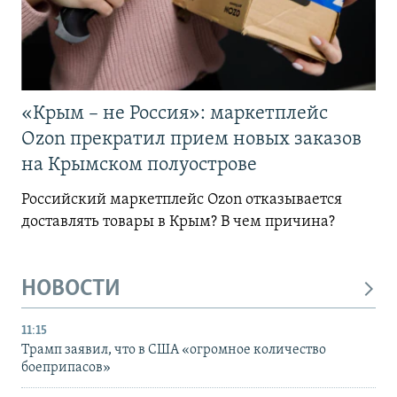
«Крым – не Россия»: маркетплейс
Ozon прекратил прием новых заказов
на Крымском полуострове
Российский маркетплейс Ozon отказывается
доставлять товары в Крым? В чем причина?
НОВОСТИ
11:15
Трамп заявил, что в США «огромное количество
боеприпасов»