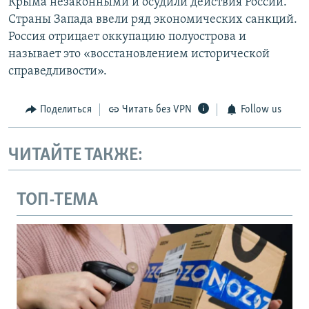
Крыма незаконными и осудили действия России.
Страны Запада ввели ряд экономических санкций.
Россия отрицает оккупацию полуострова и
называет это «восстановлением исторической
справедливости».
Поделиться
Читать без VPN
Follow us
ЧИТАЙТЕ ТАКЖЕ:
ТОП-ТЕМА