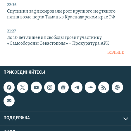
22:36
Спутники зафиксировали рост крупного нефтяного
пятна возле порта Тамань в Краснодарском крае РФ
21:27
До 10 лет лишения свободы грозит участнику
«Самообороны Севастополя» – Прокуратура АРК
БОЛЬШЕ
ПРИСОЕДИНЯЙТЕСЬ!
ПОДДЕРЖКА