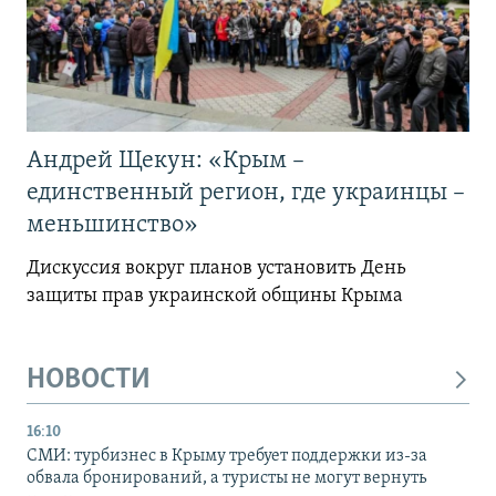
Андрей Щекун: «Крым –
единственный регион, где украинцы –
меньшинство»
Дискуссия вокруг планов установить День
защиты прав украинской общины Крыма
НОВОСТИ
16:10
СМИ: турбизнес в Крыму требует поддержки из-за
обвала бронирований, а туристы не могут вернуть