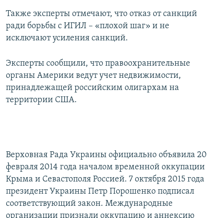
Также эксперты отмечают, что отказ от санкций
ради борьбы с ИГИЛ – «плохой шаг» и не
исключают усиления санкций.
Эксперты сообщили, что правоохранительные
органы Америки ведут учет недвижимости,
принадлежащей российским олигархам на
территории США.
Верховная Рада Украины официально объявила 20
февраля 2014 года началом временной оккупации
Крыма и Севастополя Россией. 7 октября 2015 года
президент Украины Петр Порошенко подписал
соответствующий закон. Международные
организации признали оккупацию и аннексию