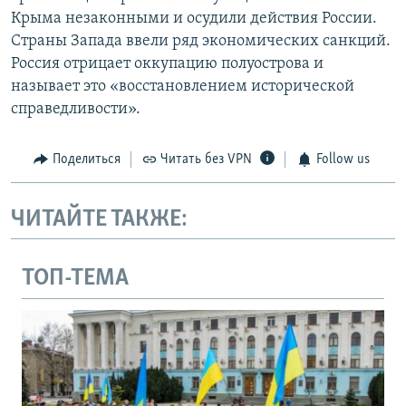
Крыма незаконными и осудили действия России.
Страны Запада ввели ряд экономических санкций.
Россия отрицает оккупацию полуострова и
называет это «восстановлением исторической
справедливости».
Поделиться
Читать без VPN
Follow us
ЧИТАЙТЕ ТАКЖЕ:
ТОП-ТЕМА