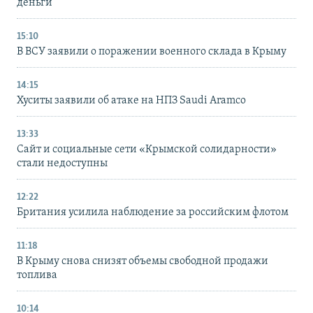
деньги
15:10
В ВСУ заявили о поражении военного склада в Крыму
14:15
Хуситы заявили об атаке на НПЗ Saudi Aramco
13:33
Сайт и социальные сети «Крымской солидарности»
стали недоступны
12:22
Британия усилила наблюдение за российским флотом
11:18
В Крыму снова снизят объемы свободной продажи
топлива
10:14