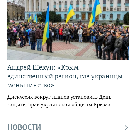
Андрей Щекун: «Крым –
единственный регион, где украинцы –
меньшинство»
Дискуссия вокруг планов установить День
защиты прав украинской общины Крыма
НОВОСТИ