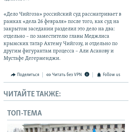
«Дело Чийгоза» российский суд рассматривает в
рамках «дела 26 февраля» после того, как суд на
закрытом заседании разделил это дело на два:
отдельно – по заместителю главы Меджлиса
крымских татар Ахтему Чийгозу, и отдельно по
другим фигурантам процесса – Али Асанову и
Мустафе Дегерменджи.
Поделиться
Читать без VPN
Follow us
ЧИТАЙТЕ ТАКЖЕ:
ТОП-ТЕМА