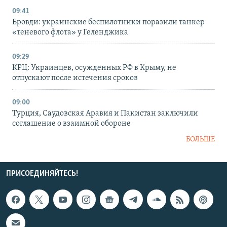
09:41
Бровди: украинские беспилотники поразили танкер
«теневого флота» у Геленджика
09:29
КРЦ: Украинцев, осужденных РФ в Крыму, не
отпускают после истечения сроков
09:00
Турция, Саудовская Аравия и Пакистан заключили
соглашение о взаимной обороне
БОЛЬШЕ
ПРИСОЕДИНЯЙТЕСЬ!