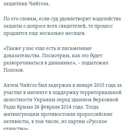
защитник Чийгоза.
По его словам, если суд удовлетворит ходатайства
защиты о допросе всех свидетелей, то процесс
продлится еще несколько месяцев.
«Также у нас еще есть и письменные
доказательства. Посмотрим, как это будет
разворачиваться в динамике», – подытожил
Полозов.
Ахтем Чийгоз был задержан в январе 2015 года за
участие в митинге в поддержку территориальной
целостности Украины перед зданием Верховной
Рады Крыма 26 февраля 2014 года. Тогда
митингующим противостояли пророссийские
активисты, в том числе, из партии «Русское
единство».