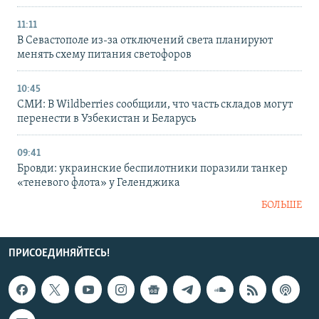
11:11
В Севастополе из-за отключений света планируют
менять схему питания светофоров
10:45
СМИ: В Wildberries сообщили, что часть складов могут
перенести в Узбекистан и Беларусь
09:41
Бровди: украинские беспилотники поразили танкер
«теневого флота» у Геленджика
БОЛЬШЕ
ПРИСОЕДИНЯЙТЕСЬ!