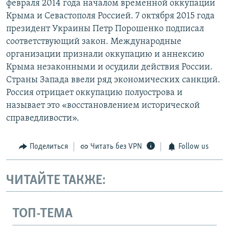
февраля 2014 года началом временной оккупации
Крыма и Севастополя Россией. 7 октября 2015 года
президент Украины Петр Порошенко подписал
соответствующий закон. Международные
организации признали оккупацию и аннексию
Крыма незаконными и осудили действия России.
Страны Запада ввели ряд экономических санкций.
Россия отрицает оккупацию полуострова и
называет это «восстановлением исторической
справедливости».
Поделиться
Читать без VPN
Follow us
ЧИТАЙТЕ ТАКЖЕ:
ТОП-ТЕМА