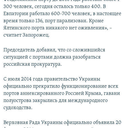
300 человек, сегодня осталось только 400. В
Евпатории работало 600-700 человек, в настоящее
время только 136, порт парализован. Кроме
Ялтинского порта никакого нет оживления», –
считает Запорожец.
Председатель добавил, что со сложившийся
ситуацией с портами должна разобраться
российская прокуратура.
С июля 2014 года правительство Украины
официально прекратило функционирование всех
портов аннексированного Россией Крыма, гавани
полуострова закрылись для международного
судоходства.
Верховная Рада Украины официально объявила 20