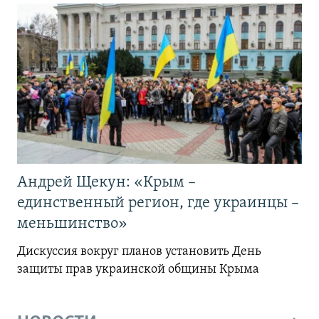
Андрей Щекун: «Крым –
единственный регион, где украинцы –
меньшинство»
Дискуссия вокруг планов установить День
защиты прав украинской общины Крыма